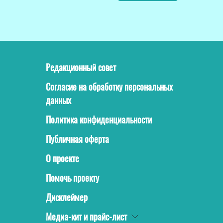
Редакционный совет
Согласие на обработку персональных
данных
Политика конфиденциальности
Публичная оферта
О проекте
Помочь проекту
Дисклеймер
Медиа-кит и прайс-лист