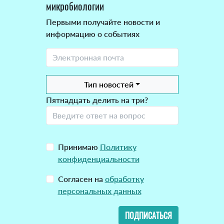
микробиологии
Первыми получайте новости и
информацию о событиях
Тип новостей
Пятнадцать делить на три?
Принимаю
Политику
конфиденциальности
Согласен на
обработку
персональных данных
ПОДПИСАТЬСЯ