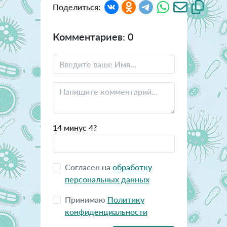
Поделиться:
Комментариев: 0
14 минус 4?
Согласен на
обработку
персональных данных
Принимаю
Политику
конфиденциальности