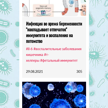
Инфекция во время беременности
"накладывает отпечаток"
иммунитета и воспаления на
потомство
#il-6
#воспалительные заболевания
кишечника
#т-
хелперы
#фетальный иммунитет
29.08.2021
305