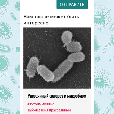
Вам также может быть
интересно
Рассеянный склероз и микробиом
#аутоиммунные
заболевания
#рассеянный