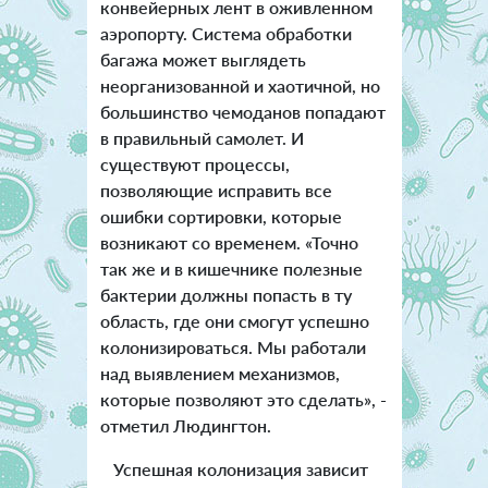
конвейерных лент в оживленном
аэропорту. Система обработки
багажа может выглядеть
неорганизованной и хаотичной, но
большинство чемоданов попадают
в правильный самолет. И
существуют процессы,
позволяющие исправить все
ошибки сортировки, которые
возникают со временем.
«Точно
так же и в кишечнике полезные
бактерии должны попасть в ту
область, где они смогут успешно
колонизироваться. Мы работали
над выявлением механизмов,
которые позволяют это сделать», -
отметил Людингтон.
Успешная колонизация зависит