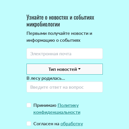
Узнайте о новостях и событиях
микробиологии
Первыми получайте новости и
информацию о событиях
Тип новостей
В лесу родилась...
Принимаю
Политику
конфиденциальности
Согласен на
обработку