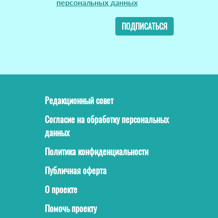
персональных данных
ПОДПИСАТЬСЯ
Редакционный совет
Согласие на обработку персональных
данных
Политика конфиденциальности
Публичная оферта
О проекте
Помочь проекту