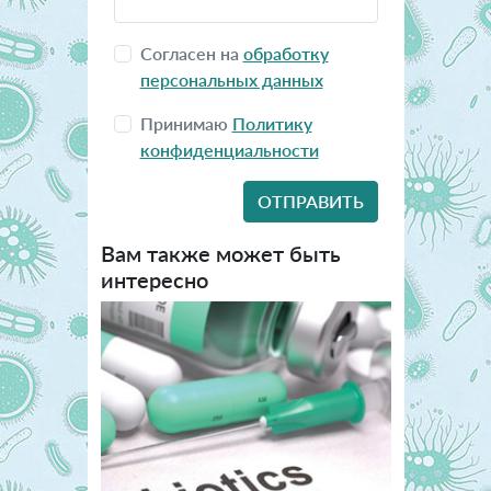
Согласен на
обработку
персональных данных
Принимаю
Политику
конфиденциальности
Вам также может быть
интересно