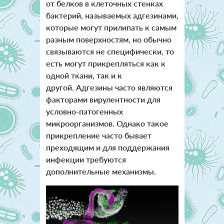
от белков в клеточных стенках
бактерий, называемых адгезинами,
которые могут прилипать к самым
разным поверхностям, но обычно
связываются не специфически, то
есть могут прикрепляться как к
одной ткани, так и к
другой. Адгезины часто являются
факторами вирулентности для
условно-патогенных
микроорганизмов. Однако такое
прикрепление часто бывает
преходящим и для поддержания
инфекции требуются
дополнительные механизмы.