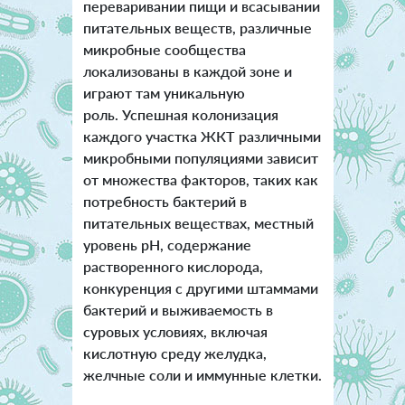
переваривании пищи и всасывании
питательных веществ, различные
микробные сообщества
локализованы в каждой зоне и
играют там уникальную
роль.
Успешная колонизация
каждого участка ЖКТ различными
микробными популяциями зависит
от множества факторов, таких как
потребность бактерий в
питательных веществах, местный
уровень pH, содержание
растворенного кислорода,
конкуренция с другими штаммами
бактерий и выживаемость в
суровых условиях, включая
кислотную среду желудка,
желчные соли и иммунные клетки.