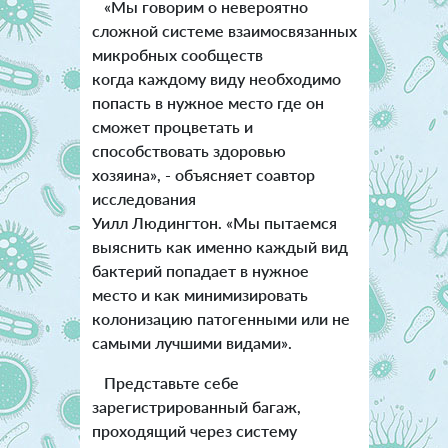
«Мы говорим о невероятно
сложной системе взаимосвязанных
микробных сообществ
когда каждому виду необходимо
попасть в нужное место где он
сможет процветать и
способствовать здоровью
хозяина», - объясняет соавтор
исследования
Уилл Людингтон.
«Мы пытаемся
выяснить как именно каждый вид
бактерий попадает в нужное
место и как минимизировать
колонизацию патогенными или не
самыми лучшими видами».
Представьте себе
зарегистрированный багаж,
проходящий через систему