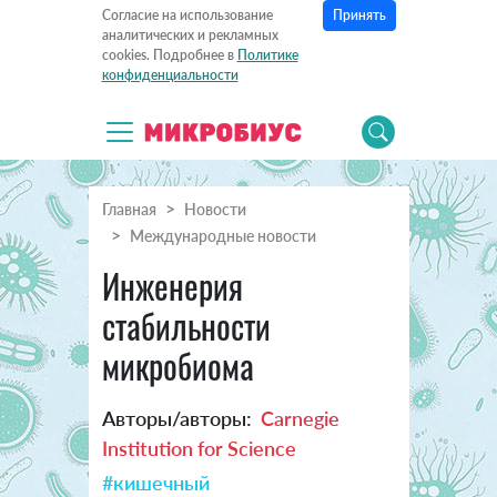
Принять
Согласие на использование
аналитических и рекламных
cookies. Подробнее в
Политике
конфиденциальности
Главная
Новости
Международные новости
Инженерия
стабильности
микробиома
Авторы/авторы:
Carnegie
Institution for Science
#кишечный