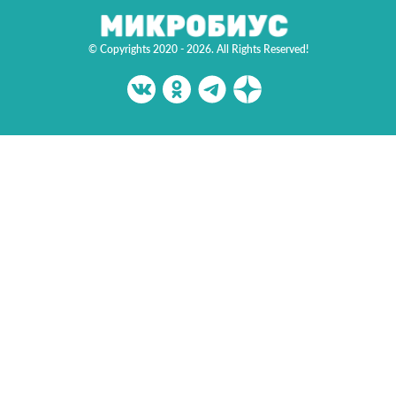
© Copyrights 2020 - 2026. All Rights Reserved!