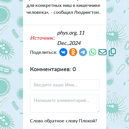
для конкретных ниш в кишечнике
человека», - сообщил Людингтон.
phys.org, 11
Источник:
Dec.,2024
Поделиться:
Комментариев: 0
Слово обратное слову Плохой?