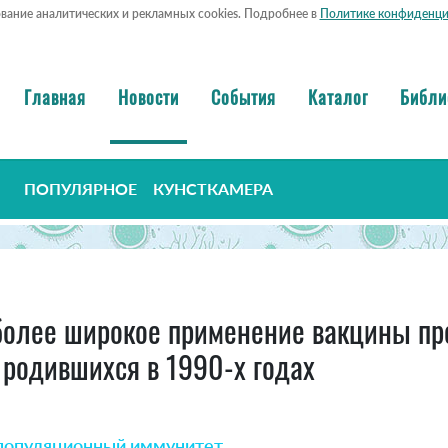
ование аналитических и рекламных cookies. Подробнее в
Политике конфиденци
Главная
Новости
События
Каталог
Библи
ПОПУЛЯРНОЕ
КУНСТКАМЕРА
 более широкое применение вакцины пр
родившихся в 1990-х годах
популяционный иммунитет