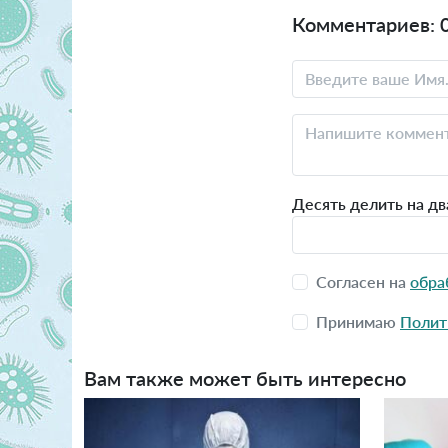
Комментариев: 
Десять делить на дв
Согласен на
обра
Принимаю
Полит
Вам также может быть интересно