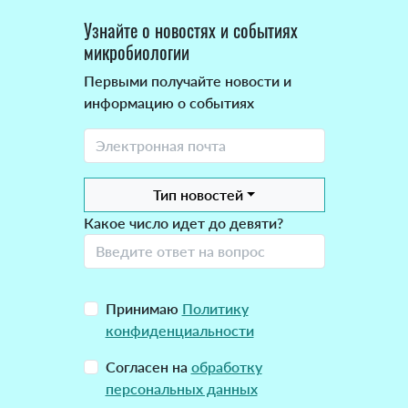
Узнайте о новостях и событиях
микробиологии
Первыми получайте новости и
информацию о событиях
Тип новостей
Какое число идет до девяти?
Принимаю
Политику
конфиденциальности
Согласен на
обработку
персональных данных