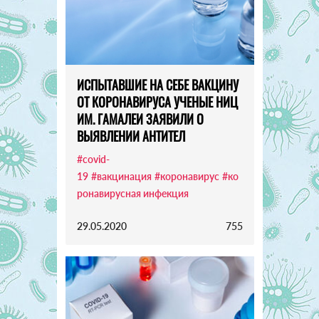
ИСПЫТАВШИЕ НА СЕБЕ ВАКЦИНУ
ОТ КОРОНАВИРУСА УЧЕНЫЕ НИЦ
ИМ. ГАМАЛЕИ ЗАЯВИЛИ О
ВЫЯВЛЕНИИ АНТИТЕЛ
#covid-
19
#вакцинация
#коронавирус
#ко
ронавирусная инфекция
29.05.2020
755