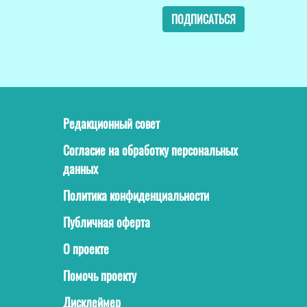
ПОДПИСАТЬСЯ
Редакционный совет
Согласие на обработку персональных
данных
Политика конфиденциальности
Публичная оферта
О проекте
Помочь проекту
Дисклеймер