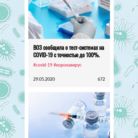
ВОЗ сообщила о тест-системах на
COVID-19 с точностью до 100%.
#covid-19
#коронавирус
29.05.2020
672