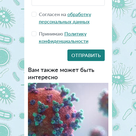
Согласен на
обработку
персональных данных
Принимаю
Политику
конфиденциальности
Вам также может быть
интересно