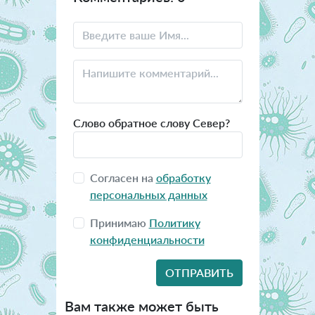
Слово обратное слову Север?
Согласен на
обработку
персональных данных
Принимаю
Политику
конфиденциальности
Вам также может быть