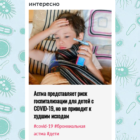
интересно
Астма представляет риск
госпитализации для детей с
COVID-19, но не приводит к
худшим исходам
#covid-19
#бронхиальная
астма
#дети