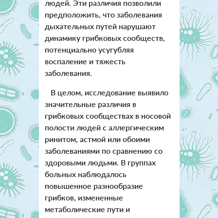
людей. Эти различия позволили
предположить, что заболевания
дыхательных путей нарушают
динамику грибковых сообществ,
потенциально усугубляя
воспаление и тяжесть
заболевания.
В целом, исследование выявило
значительные различия в
грибковых сообществах в носовой
полости людей с аллергическим
ринитом, астмой или обоими
заболеваниями по сравнению со
здоровыми людьми. В группах
больных наблюдалось
повышенное разнообразие
грибков, измененные
метаболические пути и