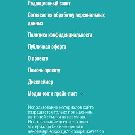
Редакционный совет
Согласие на обработку персональных
данных
Политика конфиденциальности
Публичная оферта
О проекте
Помочь проекту
Дисклеймер
Медиа-кит и прайс-лист
Использование материалов сайта
разрешается только при наличии
активной ссылки на источник.
Использование всех текстовых
материалов без изменений в
некоммерческих целях разрешается со