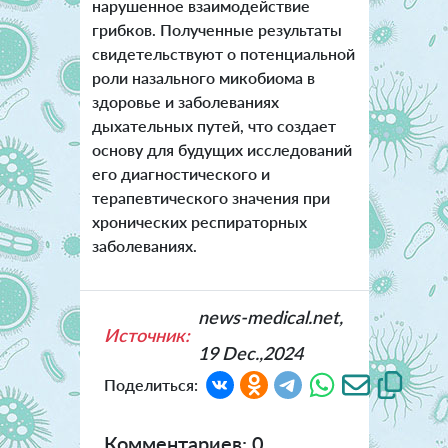
нарушенное взаимодействие
грибков. Полученные результаты
свидетельствуют о потенциальной
роли назального микобиома в
здоровье и заболеваниях
дыхательных путей, что создает
основу для будущих исследований
его диагностического и
терапевтического значения при
хронических респираторных
заболеваниях.
news-medical.net,
Источник:
19 Dec.,2024
Поделиться:
Комментариев: 0