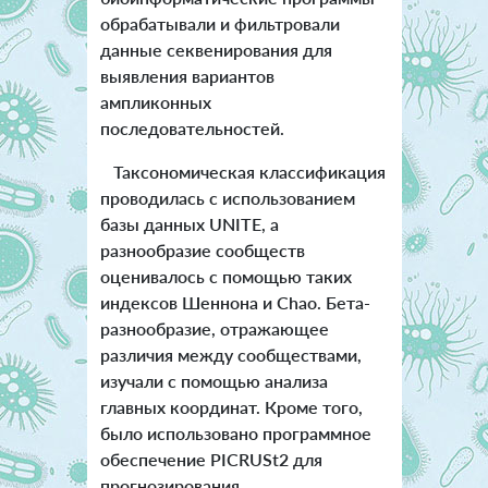
обрабатывали и фильтровали
данные секвенирования для
выявления вариантов
ампликонных
последовательностей.
Таксономическая классификация
проводилась с использованием
базы данных UNITE, а
разнообразие сообществ
оценивалось с помощью таких
индексов Шеннона и Chao. Бета-
разнообразие, отражающее
различия между сообществами,
изучали с помощью анализа
главных координат.
Кроме того,
было использовано программное
обеспечение PICRUSt2 для
прогнозирования