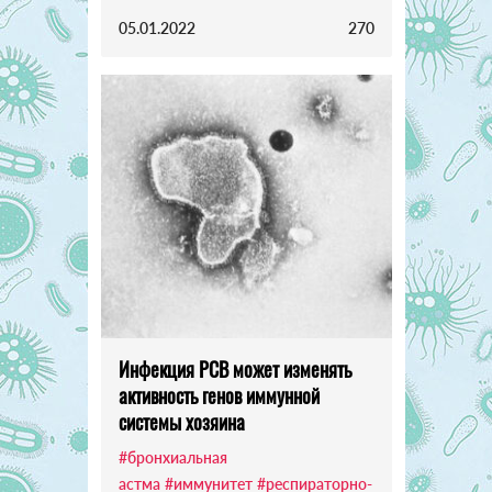
05.01.2022
270
Инфекция РСВ может изменять
активность генов иммунной
системы хозяина
#бронхиальная
астма
#иммунитет
#респираторно-