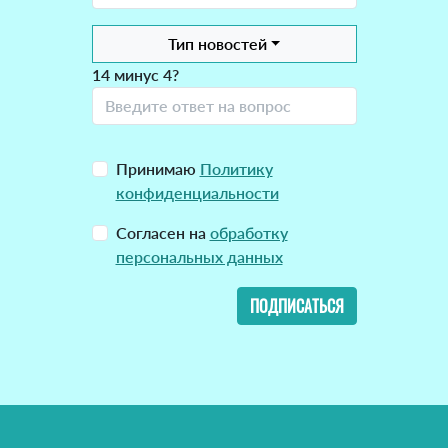
Тип новостей
14 минус 4?
Принимаю
Политику
конфиденциальности
Согласен на
обработку
персональных данных
ПОДПИСАТЬСЯ