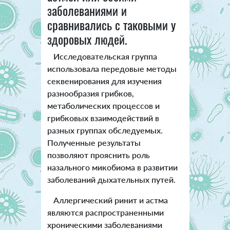
заболеваниями и
сравнивались с таковыми у
здоровых людей.
Исследовательская группа
использовала передовые методы
секвенирования для изучения
разнообразия грибков,
метаболических процессов и
грибковых взаимодействий в
разных группах обследуемых.
Полученные результаты
позволяют прояснить роль
назального микобиома в развитии
заболеваний дыхательных путей.
Аллергический ринит и астма
являются распространенными
хроническими заболеваниями