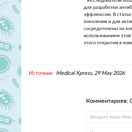
для разработки антиб
эффлюксом. В статье 
поколения и для акт
сосредоточены на ко
использованием этой
этого открытия в но
Источник:
Medical Xpress, 29 May 2026
Комментариев: 