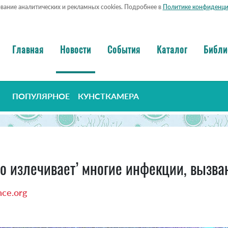
ование аналитических и рекламных cookies. Подробнее в
Политике конфиденци
Главная
Новости
События
Каталог
Библи
ПОПУЛЯРНОЕ
КУНСТКАМЕРА
 излечивает’ многие инфекции, вызва
ce.org