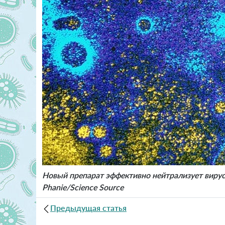
Новый препарат эффективно нейтрализует вирус
Phanie/Science Source
Предыдущая статья