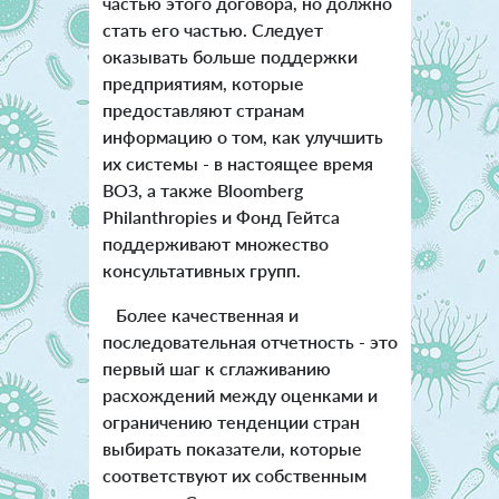
частью этого договора, но должно
стать его частью. Следует
оказывать больше поддержки
предприятиям, которые
предоставляют странам
информацию о том, как улучшить
их системы - в настоящее время
ВОЗ, а также Bloomberg
Philanthropies и Фонд Гейтса
поддерживают множество
консультативных групп.
Более качественная и
последовательная отчетность - это
первый шаг к сглаживанию
расхождений между оценками и
ограничению тенденции стран
выбирать показатели, которые
соответствуют их собственным