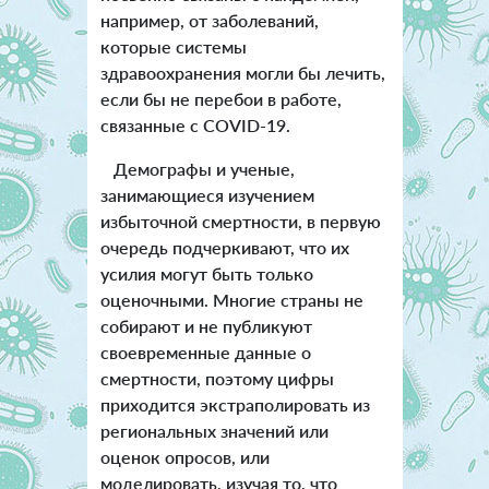
например, от заболеваний,
которые системы
здравоохранения могли бы лечить,
если бы не перебои в работе,
связанные с COVID-19.
Демографы и ученые,
занимающиеся изучением
избыточной смертности, в первую
очередь подчеркивают, что их
усилия могут быть только
оценочными. Многие страны не
собирают и не публикуют
своевременные данные о
смертности, поэтому цифры
приходится экстраполировать из
региональных значений или
оценок опросов, или
моделировать, изучая то, что