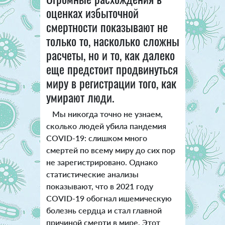
оценках избыточной
смертности показывают не
только то, насколько сложны
расчеты, но и то, как далеко
еще предстоит продвинуться
миру в регистрации того, как
умирают люди.
Мы никогда точно не узнаем,
сколько людей убила пандемия
COVID-19: слишком много
смертей по всему миру до сих пор
не зарегистрировано. Однако
статистические анализы
показывают, что в 2021 году
COVID-19 обогнал ишемическую
болезнь сердца и стал главной
причиной смерти в мире. Этот