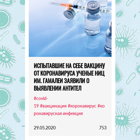
ИСПЫТАВШИЕ НА СЕБЕ ВАКЦИНУ
ОТ КОРОНАВИРУСА УЧЕНЫЕ НИЦ
ИМ. ГАМАЛЕИ ЗАЯВИЛИ О
ВЫЯВЛЕНИИ АНТИТЕЛ
#covid-
19
#вакцинация
#коронавирус
#ко
ронавирусная инфекция
29.05.2020
753