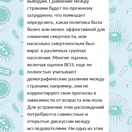
выводам. Сравнение между
странами будет по-прежнему
затруднено, что помешает
определить, какая политика была
более или менее эффективной для
снижения смертности, или
насколько смертоносным был
вирус в различных группах
населения. Многие оценки,
включая оценки ВОЗ, еще не
полностью учитывают
демографические различия между
странами; например, они не
корректируют свои прогнозы в
зависимости от возраста или пола.
Для устранения этих расхождений
потребуются совместные и
открытые дискуссии между
исследователями. Ни одна из этих