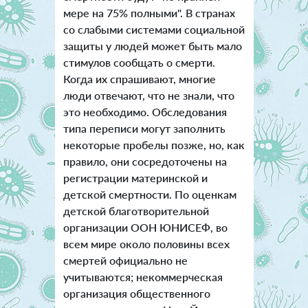
мере на 75% полными". В странах
со слабыми системами социальной
защиты у людей может быть мало
стимулов сообщать о смерти.
Когда их спрашивают, многие
люди отвечают, что не знали, что
это необходимо. Обследования
типа переписи могут заполнить
некоторые пробелы позже, но, как
правило, они сосредоточены на
регистрации материнской и
детской смертности. По оценкам
детской благотворительной
организации ООН ЮНИСЕФ, во
всем мире около половины всех
смертей официально не
учитываются; некоммерческая
организация общественного