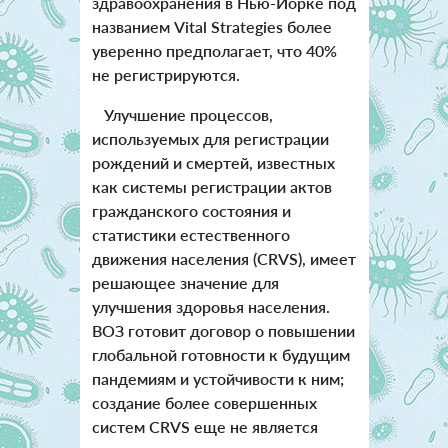
здравоохранения в Нью-Йорке под
названием Vital Strategies более
уверенно предполагает, что 40%
не регистрируются.
Улучшение процессов,
используемых для регистрации
рождений и смертей, известных
как системы регистрации актов
гражданского состояния и
статистики естественного
движения населения (CRVS), имеет
решающее значение для
улучшения здоровья населения.
ВОЗ готовит договор о повышении
глобальной готовности к будущим
пандемиям и устойчивости к ним;
создание более совершенных
систем CRVS еще не является