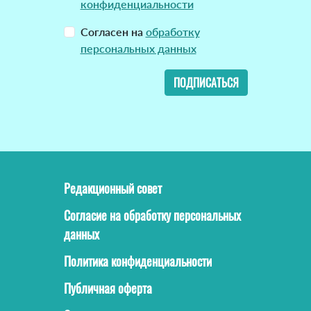
конфиденциальности
Согласен на
обработку
персональных данных
ПОДПИСАТЬСЯ
Редакционный совет
Согласие на обработку персональных
данных
Политика конфиденциальности
Публичная оферта