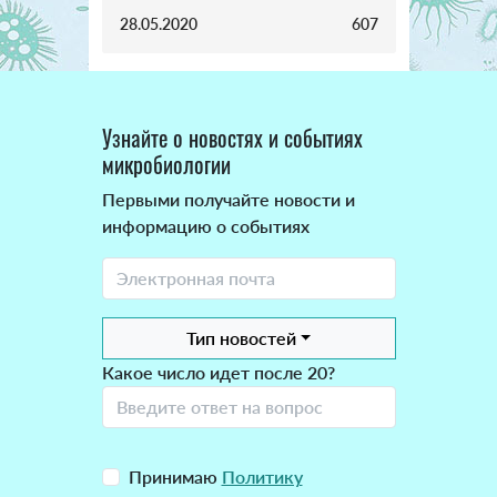
28.05.2020
607
Узнайте о новостях и событиях
микробиологии
Первыми получайте новости и
информацию о событиях
Тип новостей
Какое число идет после 20?
Принимаю
Политику