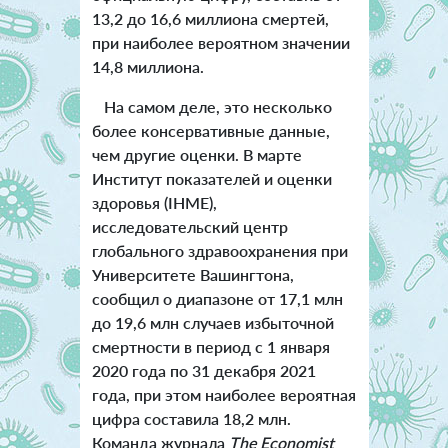
13,2 до 16,6 миллиона смертей,
при наиболее вероятном значении
14,8 миллиона.
На самом деле, это несколько
более консервативные данные,
чем другие оценки. В марте
Институт показателей и оценки
здоровья (IHME),
исследовательский центр
глобального здравоохранения при
Университете Вашингтона,
сообщил о диапазоне от 17,1 млн
до 19,6 млн случаев избыточной
смертности в период с 1 января
2020 года по 31 декабря 2021
года, при этом наиболее вероятная
цифра составила 18,2 млн.
Команда журнала
The Economist