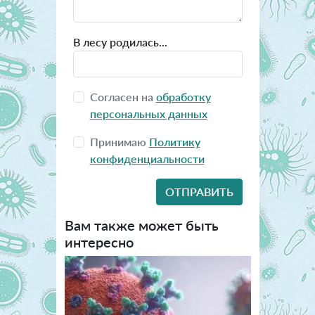
В лесу родилась...
Согласен на
обработку
персональных данных
Принимаю
Политику
конфиденциальности
Вам также может быть
интересно