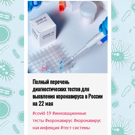
Полный перечень
диагностических тестов для
выявления коронавируса в России
на 22 мая
#covid-19
#инновационные
тесты
#коронавирус
#коронавирус
ная инфекция
#тест-системы