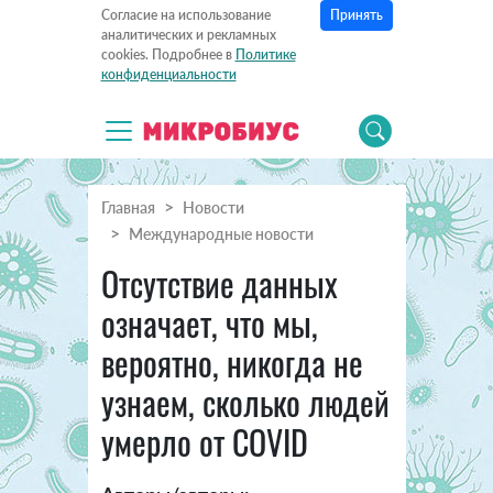
Принять
Согласие на использование
аналитических и рекламных
cookies. Подробнее в
Политике
конфиденциальности
Главная
Новости
Международные новости
Отсутствие данных
означает, что мы,
вероятно, никогда не
узнаем, сколько людей
умерло от COVID