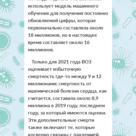
использует модель машинного
обучения для получения постоянно
обновляемой цифры, которая
первоначально составляла около
18 миллионов, но в настоящее
время составляет около 16
миллионов.
Только для 2021 года ВОЗ
оценивает избыточную
смертность где-то между 9 и 12
миллионами; смертность от
ишемической болезни сердца, как
считается, составила около 8,9
миллиона в 2019 году, последнем
году, за который имеются оценки.
Эти дополнительные смерти
также включают те, которые
косвенно связаны с пандемией,