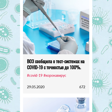
ВОЗ сообщила о тест-системах на
COVID-19 с точностью до 100%.
#covid-19
#коронавирус
29.05.2020
672