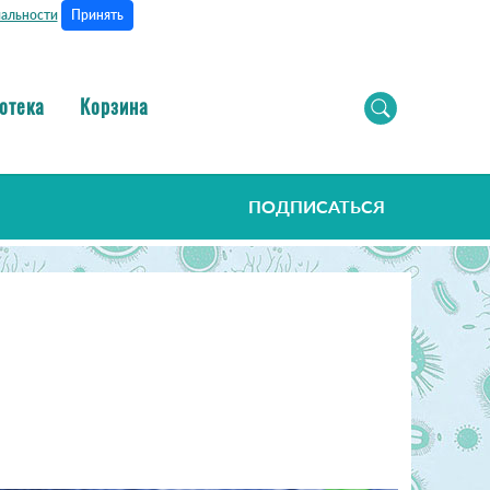
Принять
альности
отека
Корзина
ПОДПИСАТЬСЯ