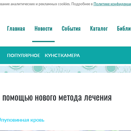
ование аналитических и рекламных cookies. Подробнее в
Политике конфиденци
Главная
Новости
События
Каталог
Библи
ПОПУЛЯРНОЕ
КУНСТКАМЕРА
с помощью нового метода лечения
#пуповинная кровь