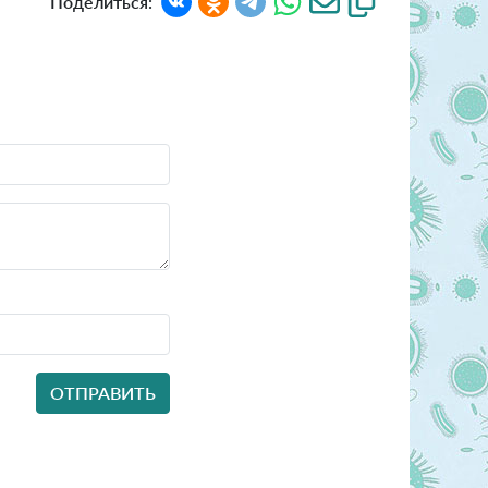
Поделиться: