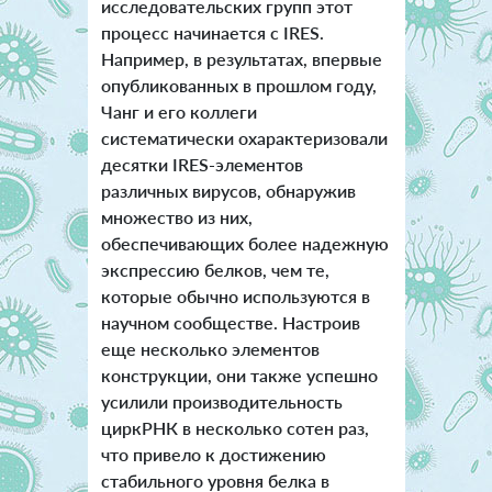
исследовательских групп этот
процесс начинается с IRES.
Например, в результатах, впервые
опубликованных в прошлом году,
Чанг и его коллеги
систематически охарактеризовали
десятки IRES-элементов
различных вирусов, обнаружив
множество из них,
обеспечивающих более надежную
экспрессию белков, чем те,
которые обычно используются в
научном сообществе. Настроив
еще несколько элементов
конструкции, они также успешно
усилили производительность
циркРНК в несколько сотен раз,
что привело к достижению
стабильного уровня белка в