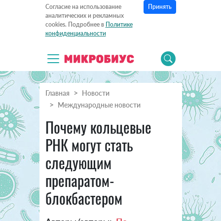
Принять
Согласие на использование
аналитических и рекламных
cookies. Подробнее в
Политике
конфиденциальности
Главная
Новости
Международные новости
Почему кольцевые
РНК могут стать
следующим
препаратом-
блокбастером