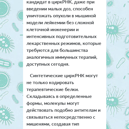
кандидат в циркРНК, даже при
введении малых доз, способен
уничтожать опухоли в мышиной
модели лейкемии без сложной
клеточной инженерии и
интенсивных подготовительных
лекарственных режимов, которые
требуются для большинства
аналогичных иммунных терапий,
доступных сегодня.
Синтетические циркРНК могут
не только кодировать
терапевтические белки.
Складываясь в определенные
формы, молекулы могут
действовать подобно антителам и
связываться непосредственно с
мишенями, создавая тип