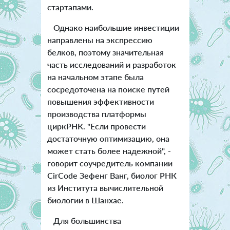
стартапами.
Однако наибольшие инвестиции
направлены на экспрессию
белков, поэтому значительная
часть исследований и разработок
на начальном этапе была
сосредоточена на поиске путей
повышения эффективности
производства платформы
циркРНК. "Если провести
достаточную оптимизацию, она
может стать более надежной", -
говорит соучредитель компании
CirCode Зефенг Ванг, биолог РНК
из Института вычислительной
биологии в Шанхае.
Для большинства