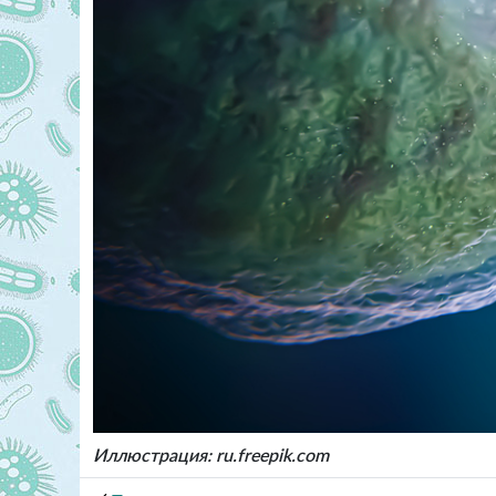
Иллюстрация: ru.freepik.com