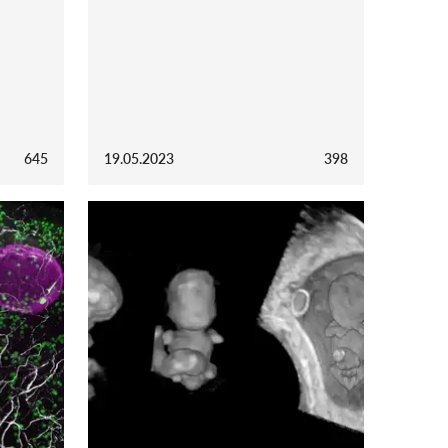
645
19.05.2023
398