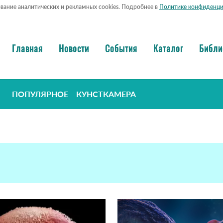
ование аналитических и рекламных cookies. Подробнее в
Политике конфиденци
Главная
Новости
События
Каталог
Библи
ПОПУЛЯРНОЕ
КУНСТКАМЕРА