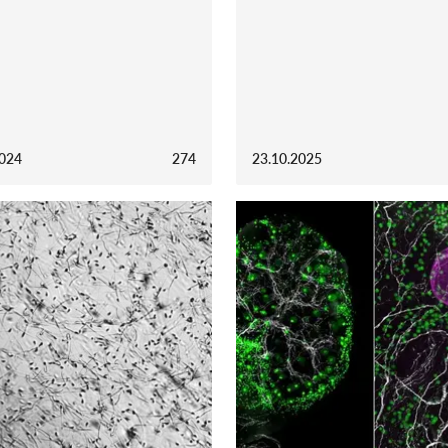
2024
274
23.10.2025