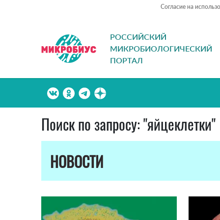
Согласие на использ
РОССИЙСКИЙ
МИКРОБИОЛОГИЧЕСКИЙ
ПОРТАЛ
Поиск по запросу: "яйцеклетки"
НОВОСТИ