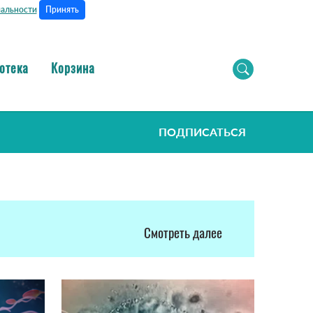
Принять
альности
отека
Корзина
ПОДПИСАТЬСЯ
Смотреть далее