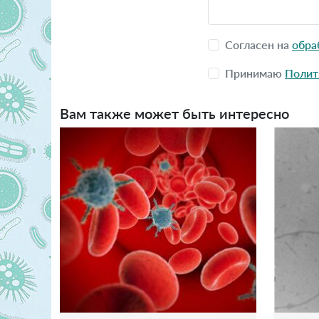
Согласен на
обра
Принимаю
Полит
Вам также может быть интересно