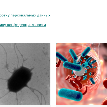
ботку персональных данных
ику конфиденциальности