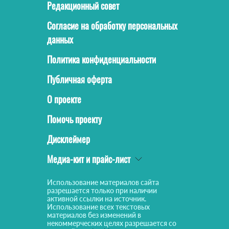
Редакционный совет
Согласие на обработку персональных
данных
Политика конфиденциальности
Публичная оферта
О проекте
Помочь проекту
Дисклеймер
Медиа-кит и прайс-лист
Использование материалов сайта
разрешается только при наличии
активной ссылки на источник.
Использование всех текстовых
материалов без изменений в
некоммерческих целях разрешается со