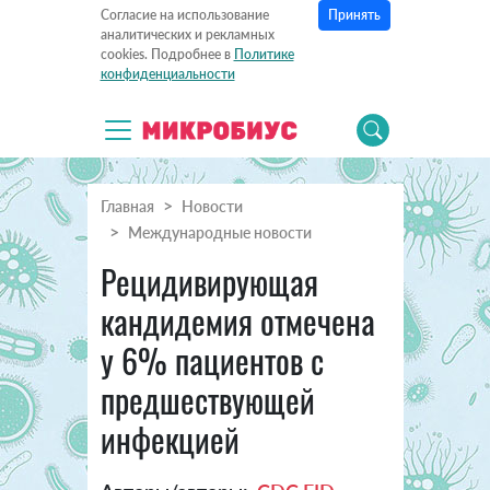
Принять
Согласие на использование
аналитических и рекламных
cookies. Подробнее в
Политике
конфиденциальности
Главная
Новости
Международные новости
Рецидивирующая
кандидемия отмечена
у 6% пациентов с
предшествующей
инфекцией