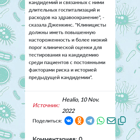
кандидемий и связанных с ними
длительных госпитализаций и
расходов на здравоохранение", -
сказала Дженкинс. "Клиницисты
должны иметь повышенную
настороженность и более низкий
порог клинической оценки для
тестирования на кандидемию
среди пациентов с постоянными
факторами риска и историей
предыдущей кандидемии".
Healio, 10 Nov.
Источник:
2022
Поделиться:
Комментариев: 0