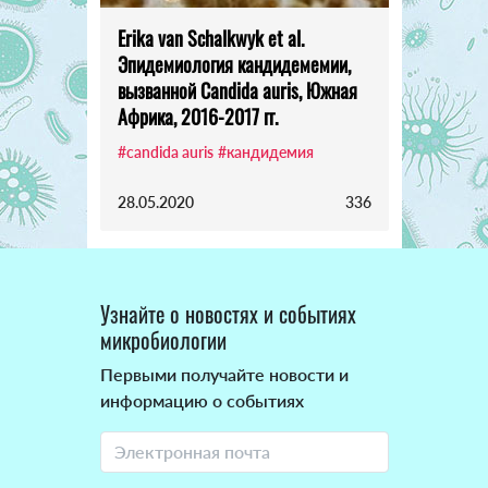
Erika van Schalkwyk et al.
Эпидемиология кандидемемии,
вызванной Candida auris, Южная
Африка, 2016-2017 гг.
#candida auris
#кандидемия
28.05.2020
336
Узнайте о новостях и событиях
микробиологии
Первыми получайте новости и
информацию о событиях