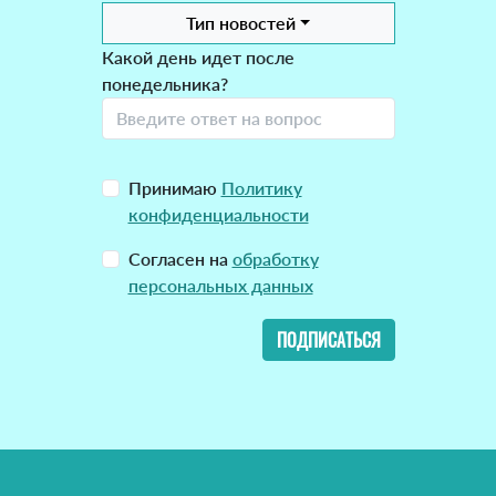
Тип новостей
Какой день идет после
понедельника?
Принимаю
Политику
конфиденциальности
Согласен на
обработку
персональных данных
ПОДПИСАТЬСЯ