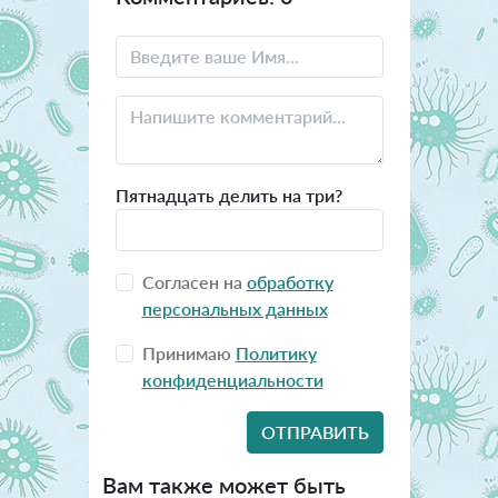
Пятнадцать делить на три?
Согласен на
обработку
персональных данных
Принимаю
Политику
конфиденциальности
Вам также может быть