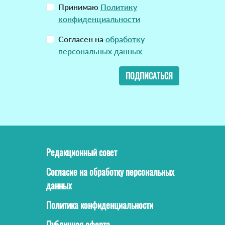
Принимаю
Политику
конфиденциальности
Согласен на
обработку
персональных данных
ПОДПИСАТЬСЯ
Редакционный совет
Согласие на обработку персональных
данных
Политика конфиденциальности
Публичная оферта