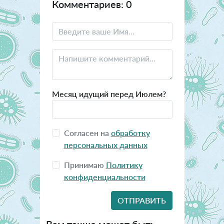
Комментариев: 0
Месяц идущий перед Июлем?
Согласен на
обработку
персональных данных
Принимаю
Политику
конфиденциальности