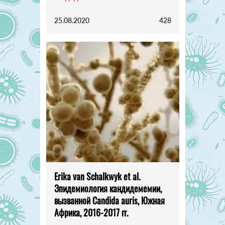
25.08.2020
428
Erika van Schalkwyk et al.
Эпидемиология кандидемемии,
вызванной Candida auris, Южная
Африка, 2016-2017 гг.