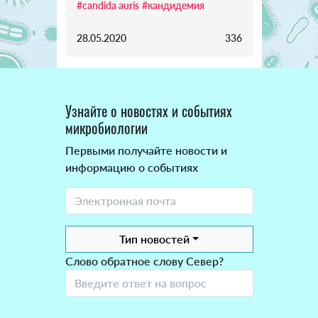
#candida auris
#кандидемия
28.05.2020
336
Узнайте о новостях и событиях
микробиологии
Первыми получайте новости и
информацию о событиях
Тип новостей
Слово обратное слову Север?