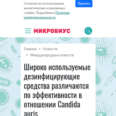
Принять
Согласие на использование
аналитических и рекламных
cookies. Подробнее в
Политике
конфиденциальности
Главная
Новости
Международные новости
Широко используемые
дезинфицирующие
средства различаются
по эффективности в
отношении Candida
auris