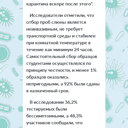
карантина вскоре после этого".
Исследователи отметили, что
отбор проб слюны является
неинвазивным, не требует
транспортной среды и стабилен
при комнатной температуре в
течение как минимум 24 часов.
Самостоятельный сбор образцов
студентами осуществлялся по
принципу честности, и менее 1%
образцов оказались
непригодными, а 92% были сданы
в назначенный срок.
В исследовании 36,2%
тестируемых были
бессимптомными, а 48,3%
участников сообщили, что