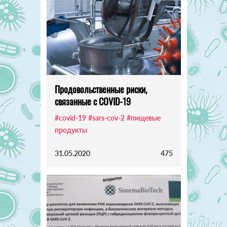
Продовольственные риски,
связанные с COVID-19
#covid-19
#sars-cov-2
#пищевые
продукты
31.05.2020
475