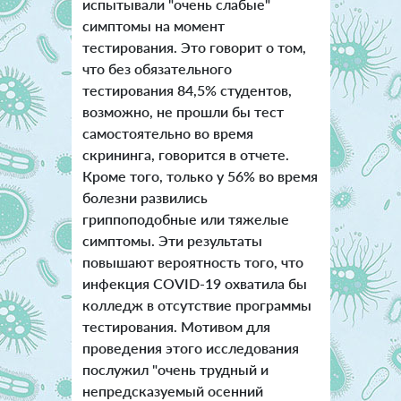
испытывали "очень слабые"
симптомы на момент
тестирования. Это говорит о том,
что без обязательного
тестирования 84,5% студентов,
возможно, не прошли бы тест
самостоятельно во время
скрининга, говорится в отчете.
Кроме того, только у 56% во время
болезни развились
гриппоподобные или тяжелые
симптомы. Эти результаты
повышают вероятность того, что
инфекция COVID-19 охватила бы
колледж в отсутствие программы
тестирования. Мотивом для
проведения этого исследования
послужил "очень трудный и
непредсказуемый осенний