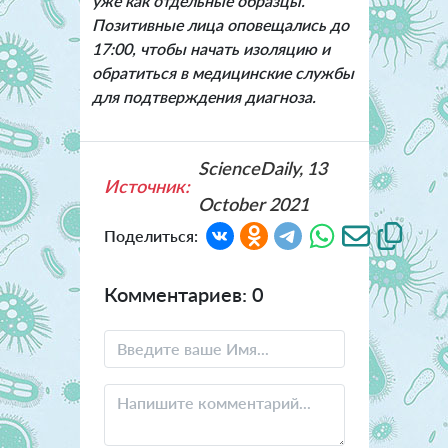
уже как отдельные образцы.
Позитивные лица оповещались до
17:00, чтобы начать изоляцию и
обратиться в медицинские службы
для подтверждения диагноза.
ScienceDaily, 13
Источник:
October 2021
Поделиться:
Комментариев: 0