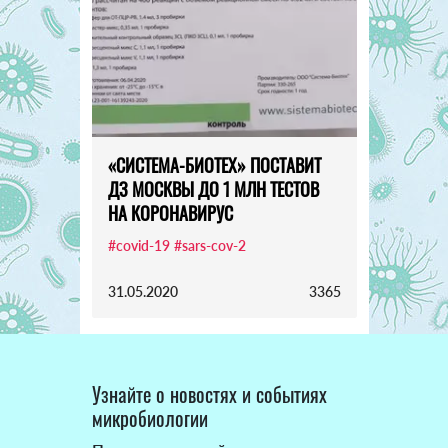
«СИСТЕМА-БИОТЕХ» ПОСТАВИТ
ДЗ МОСКВЫ ДО 1 МЛН ТЕСТОВ
НА КОРОНАВИРУС
#covid-19
#sars-cov-2
31.05.2020
3365
Узнайте о новостях и событиях
микробиологии