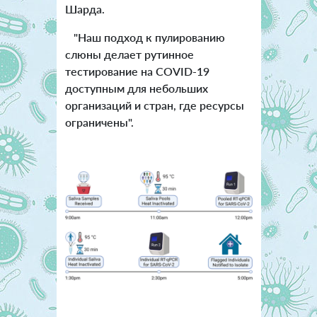
Шарда.
"Наш подход к пулированию
слюны делает рутинное
тестирование на COVID-19
доступным для небольших
организаций и стран, где ресурсы
ограничены".