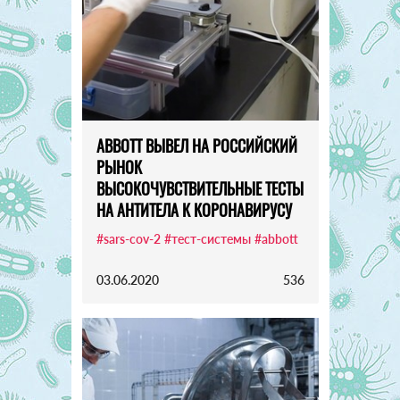
ABBOTT ВЫВЕЛ НА РОССИЙСКИЙ
РЫНОК
ВЫСОКОЧУВСТВИТЕЛЬНЫЕ ТЕСТЫ
НА АНТИТЕЛА К КОРОНАВИРУСУ
#sars-cov-2
#тест-системы
#abbott
03.06.2020
536