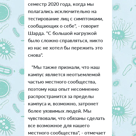
семестр 2020 года, когда мы
полагались исключительно на
тестирование лиц с симптомами,
сообщающих о себе", - говорит
Шарда. "С большой нагрузкой
было сложно справляться, никто
из нас не хотел бы пережить это
снова".
"Мы также признали, что наш
кампус является неотъемлемой
частью местного сообщества,
поэтому наш опыт несомненно
распространится за пределы
кампуса и, возможно, затронет
более уязвимых людей. Мы
чувствовали, что обязаны сделать
все возможное для нашего
местного сообщества", - отмечает