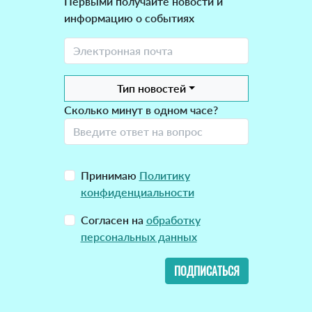
Первыми получайте новости и
информацию о событиях
Тип новостей
Сколько минут в одном часе?
Принимаю
Политику
конфиденциальности
Согласен на
обработку
персональных данных
ПОДПИСАТЬСЯ