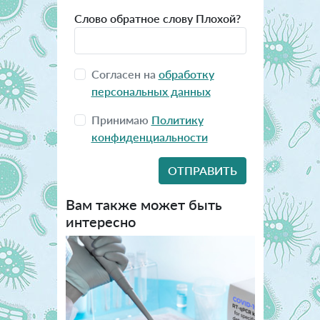
Слово обратное слову Плохой?
Согласен на
обработку
персональных данных
Принимаю
Политику
конфиденциальности
Вам также может быть
интересно