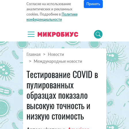
Принять
Согласие на использование
аналитических и рекламных
cookies. Подробнее в
Политике
конфиденциальности
Главная
Новости
Международные новости
Тестирование COVID в
пулированных
образцах показало
высокую точность и
низкую стоимость