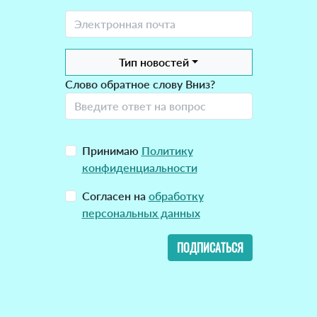
Тип новостей
Слово обратное слову Вниз?
Принимаю
Политику
конфиденциальности
Согласен на
обработку
персональных данных
ПОДПИСАТЬСЯ