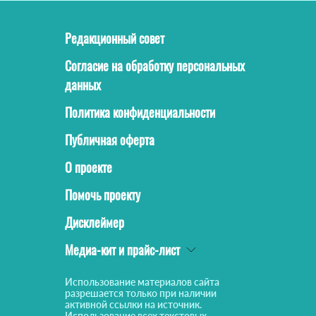
Редакционный совет
Согласие на обработку персональных
данных
Политика конфиденциальности
Публичная оферта
О проекте
Помочь проекту
Дисклеймер
Медиа-кит и прайс-лист
Использование материалов сайта
разрешается только при наличии
активной ссылки на источник.
Использование всех текстовых