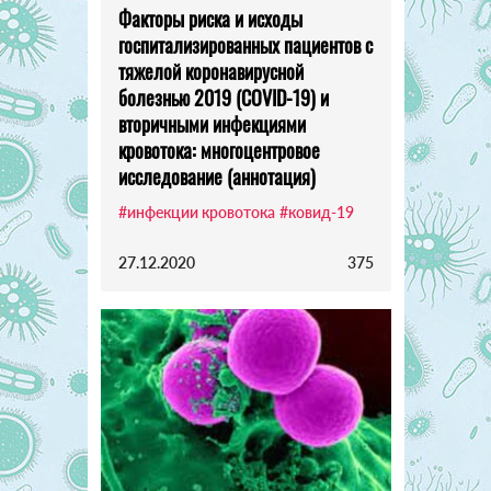
Факторы риска и исходы
госпитализированных пациентов с
тяжелой коронавирусной
болезнью 2019 (COVID-19) и
вторичными инфекциями
кровотока: многоцентровое
исследование (аннотация)
#инфекции кровотока
#ковид-19
27.12.2020
375