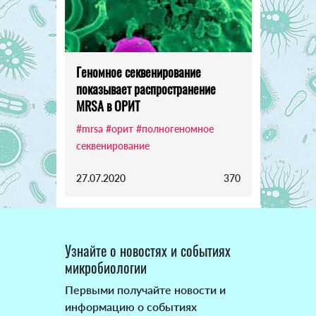
Геномное секвенирование
показывает распространение
MRSA в ОРИТ
#mrsa
#орит
#полногеномное
секвенирование
27.07.2020
370
Узнайте о новостях и событиях
микробиологии
Первыми получайте новости и
информацию о событиях