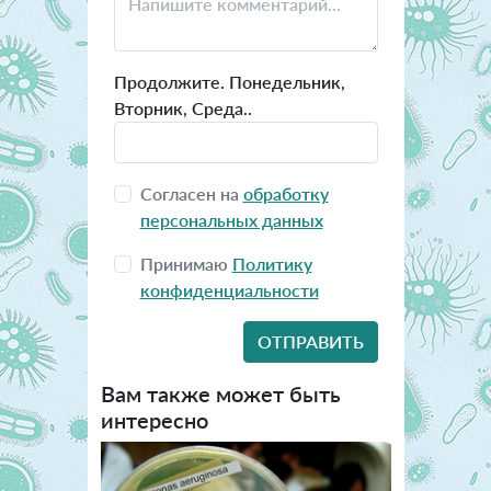
Продолжите. Понедельник,
Вторник, Среда..
Согласен на
обработку
персональных данных
Принимаю
Политику
конфиденциальности
Вам также может быть
интересно