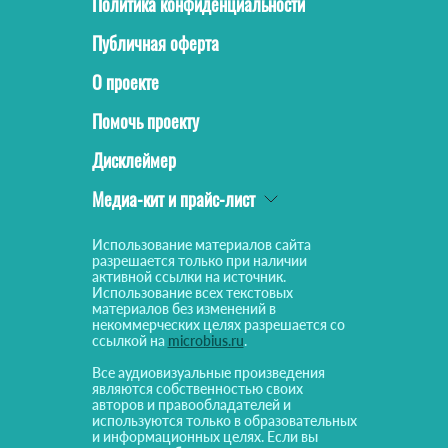
Политика конфиденциальности
Публичная оферта
О проекте
Помочь проекту
Дисклеймер
Медиа-кит и прайс-лист
Использование материалов сайта
разрешается только при наличии
активной ссылки на источник.
Использование всех текстовых
материалов без изменений в
некоммерческих целях разрешается со
ссылкой на
microbius.ru
.
Все аудиовизуальные произведения
являются собственностью своих
авторов и правообладателей и
используются только в образовательных
и информационных целях. Если вы