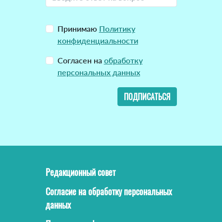
Принимаю
Политику
конфиденциальности
Согласен на
обработку
персональных данных
ПОДПИСАТЬСЯ
Редакционный совет
Согласие на обработку персональных
данных