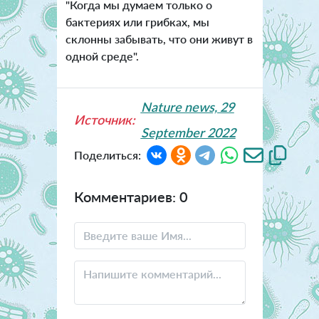
"Когда мы думаем только о
бактериях или грибках, мы
склонны забывать, что они живут в
одной среде".
Nature news, 29
Источник:
September 2022
Поделиться:
Комментариев: 0