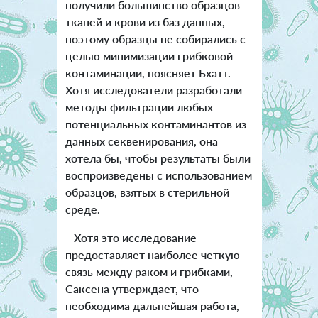
получили большинство образцов
тканей и крови из баз данных,
поэтому образцы не собирались с
целью минимизации грибковой
контаминации, поясняет Бхатт.
Хотя исследователи разработали
методы фильтрации любых
потенциальных контаминантов из
данных секвенирования, она
хотела бы, чтобы результаты были
воспроизведены с использованием
образцов, взятых в стерильной
среде.
Хотя это исследование
предоставляет наиболее четкую
связь между раком и грибками,
Саксена утверждает, что
необходима дальнейшая работа,