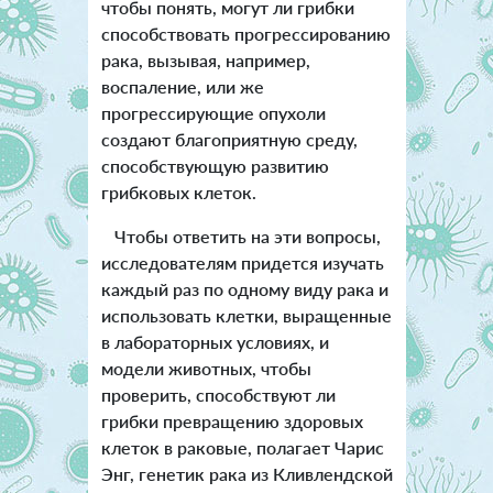
чтобы понять, могут ли грибки
способствовать прогрессированию
рака, вызывая, например,
воспаление, или же
прогрессирующие опухоли
создают благоприятную среду,
способствующую развитию
грибковых клеток.
Чтобы ответить на эти вопросы,
исследователям придется изучать
каждый раз по одному виду рака и
использовать клетки, выращенные
в лабораторных условиях, и
модели животных, чтобы
проверить, способствуют ли
грибки превращению здоровых
клеток в раковые, полагает Чарис
Энг, генетик рака из Кливлендской