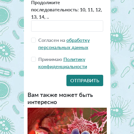
Продолжите
последовательность: 10, 11, 12,
13, 14, ..
Согласен на
обработку
персональных данных
Принимаю
Политику
конфиденциальности
Вам также может быть
интересно