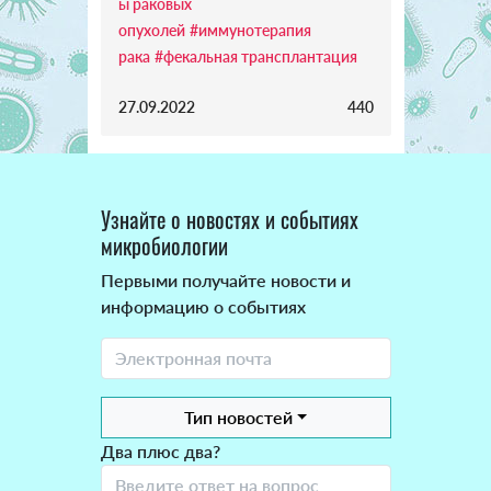
ы раковых
опухолей
#иммунотерапия
рака
#фекальная трансплантация
27.09.2022
440
Узнайте о новостях и событиях
микробиологии
Первыми получайте новости и
информацию о событиях
Тип новостей
Два плюс два?