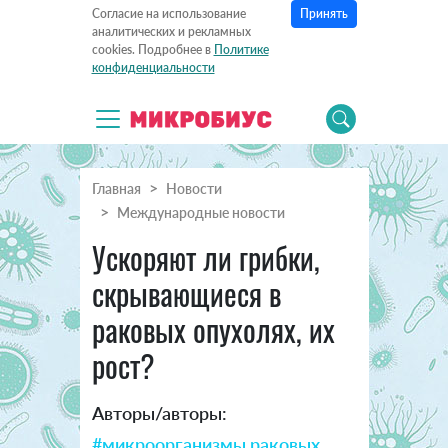
Принять
Согласие на использование
аналитических и рекламных
cookies. Подробнее в
Политике
конфиденциальности
Главная
Новости
Международные новости
Ускоряют ли грибки,
скрывающиеся в
раковых опухолях, их
рост?
Авторы/авторы:
#микроорганизмы раковых