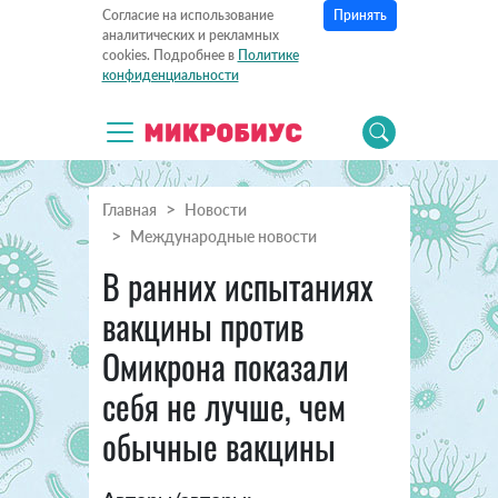
Принять
Согласие на использование
аналитических и рекламных
cookies. Подробнее в
Политике
конфиденциальности
Главная
Новости
Международные новости
В ранних испытаниях
вакцины против
Омикрона показали
себя не лучше, чем
обычные вакцины