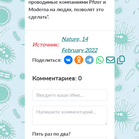
проводимые компаниями Pfizer и
Moderna на людях, позволят это
сделать".
Nature, 14
Источник:
February 2022
Поделиться:
Комментариев: 0
Пять раз по два?