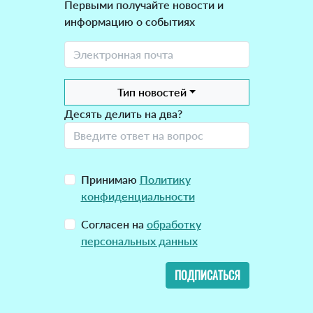
Первыми получайте новости и
информацию о событиях
Тип новостей
Десять делить на два?
Принимаю
Политику
конфиденциальности
Согласен на
обработку
персональных данных
ПОДПИСАТЬСЯ