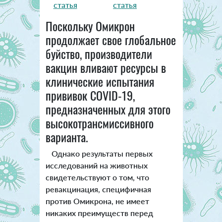
статья
статья
Поскольку Омикрон
продолжает свое глобальное
буйство, производители
вакцин вливают ресурсы в
клинические испытания
прививок COVID-19,
предназначенных для этого
высокотрансмиссивного
варианта.
Однако результаты первых
исследований на животных
свидетельствуют о том, что
ревакцинация, специфичная
против Омикрона, не имеет
никаких преимуществ перед