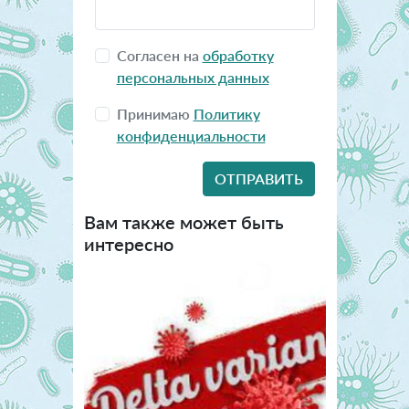
Согласен на
обработку
персональных данных
Принимаю
Политику
конфиденциальности
Вам также может быть
интересно