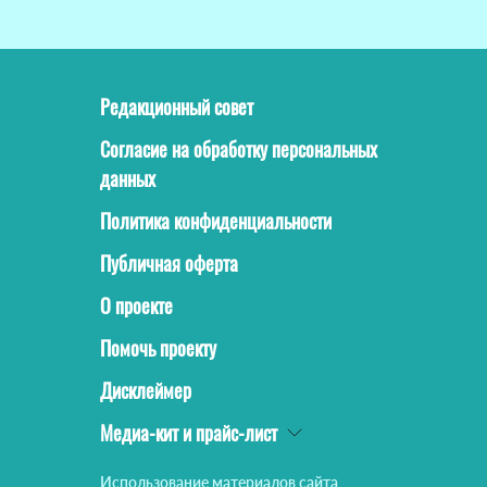
Редакционный совет
Согласие на обработку персональных
данных
Политика конфиденциальности
Публичная оферта
О проекте
Помочь проекту
Дисклеймер
Медиа-кит и прайс-лист
Использование материалов сайта