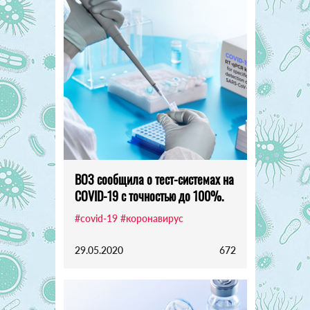
ВОЗ сообщила о тест-системах на
COVID-19 с точностью до 100%.
#covid-19
#коронавирус
29.05.2020
672