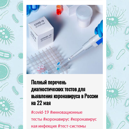
Полный перечень
диагностических тестов для
выявления коронавируса в России
на 22 мая
#covid-19
#инновационные
тесты
#коронавирус
#коронавирус
ная инфекция
#тест-системы