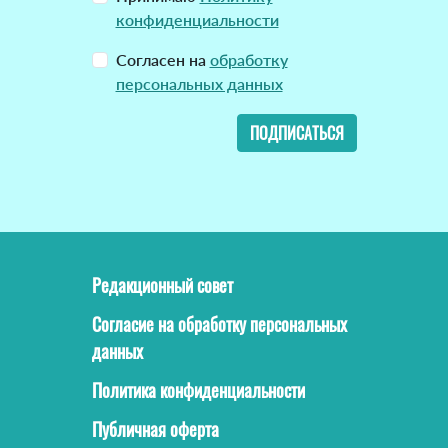
конфиденциальности
Согласен на
обработку
персональных данных
ПОДПИСАТЬСЯ
Редакционный совет
Согласие на обработку персональных
данных
Политика конфиденциальности
Публичная оферта