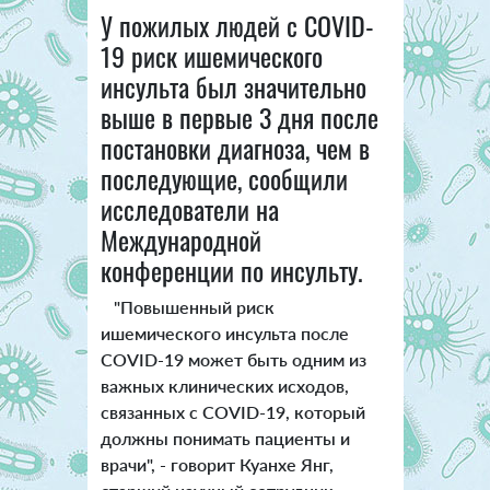
У пожилых людей с COVID-
19 риск ишемического
инсульта был значительно
выше в первые 3 дня после
постановки диагноза, чем в
последующие, сообщили
исследователи на
Международной
конференции по инсульту.
"Повышенный риск
ишемического инсульта после
COVID-19 может быть одним из
важных клинических исходов,
связанных с COVID-19, который
должны понимать пациенты и
врачи", - говорит Куанхе Янг,