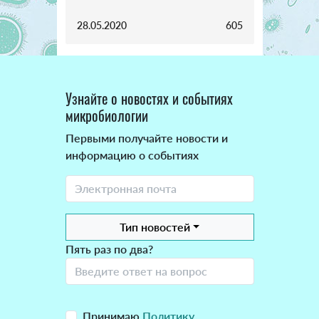
28.05.2020
605
Узнайте о новостях и событиях
микробиологии
Первыми получайте новости и
информацию о событиях
Тип новостей
Пять раз по два?
Принимаю
Политику