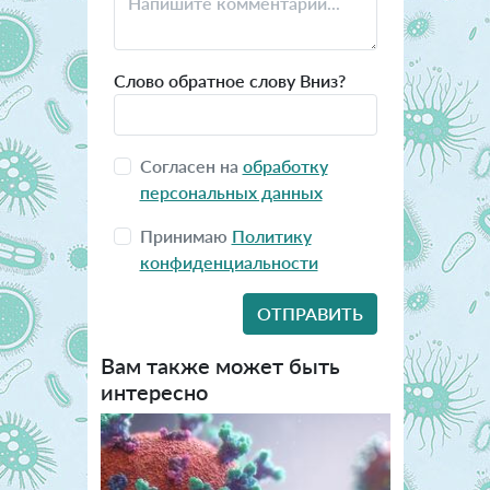
Слово обратное слову Вниз?
Согласен на
обработку
персональных данных
Принимаю
Политику
конфиденциальности
Вам также может быть
интересно