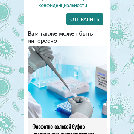
конфиденциальности
Вам также может быть
интересно
Фосфатно-солевой буфер
надежен для транспортировки