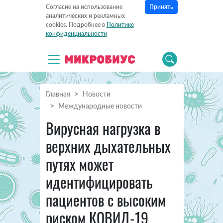
Принять
Согласие на использование
аналитических и рекламных
cookies. Подробнее в
Политике
конфиденциальности
Главная
Новости
Международные новости
Вирусная нагрузка в
верхних дыхательных
путях может
идентифицировать
пациентов с высоким
риском КОВИД-19