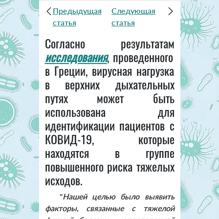
Предыдущая
Следующая
статья
статья
Согласно результатам
исследования
, проведенного
в Греции, вирусная нагрузка
в верхних дыхательных
путях может быть
использована для
идентификации пациентов с
КОВИД-19, которые
находятся в группе
повышенного риска тяжелых
исходов.
"
Нашей целью было выявить
факторы, связанные с тяжелой