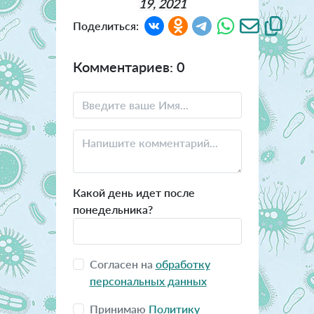
19, 2021
Поделиться:
Комментариев: 0
Какой день идет после
понедельника?
Согласен на
обработку
персональных данных
Принимаю
Политику