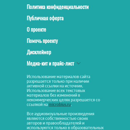
Политика конфиденциальности
Публичная оферта
О проекте
Помочь проекту
Дисклеймер
Медиа-кит и прайс-лист
Использование материалов сайта
разрешается только при наличии
активной ссылки на источник.
Использование всех текстовых
материалов без изменений в
некоммерческих целях разрешается со
ссылкой на
microbius.ru
.
Все аудиовизуальные произведения
являются собственностью своих
авторов и правообладателей и
используются только в образовательных