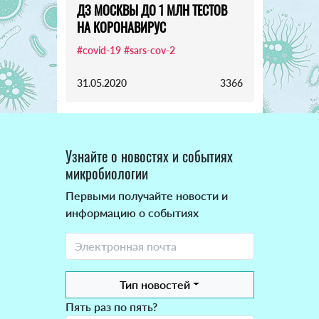
ДЗ МОСКВЫ ДО 1 МЛН ТЕСТОВ
НА КОРОНАВИРУС
#covid-19
#sars-cov-2
31.05.2020
3366
Узнайте о новостях и событиях
микробиологии
Первыми получайте новости и
информацию о событиях
Тип новостей
Пять раз по пять?