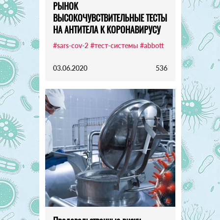
РЫНОК
ВЫСОКОЧУВСТВИТЕЛЬНЫЕ ТЕСТЫ
НА АНТИТЕЛА К КОРОНАВИРУСУ
#sars-cov-2
#тест-системы
#abbott
03.06.2020
536