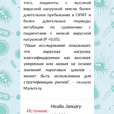
того, пациенты с высокой
вирусной нагрузкой имели более
длительное пребывание в ОРИТ и
более длительные периоды
интубации по сравнению с
пациентами с низкой вирусной
нагрузкой (P <0.05).
"
Наше исследование показывает,
что вирусная нагрузка,
классифицируемая как высокая,
умеренная или низкая на основе
значений пороговых циклов -
может быть использована для
стратификации рисков
", - сказала
Мальтезу.
Healio,
January
Источник: