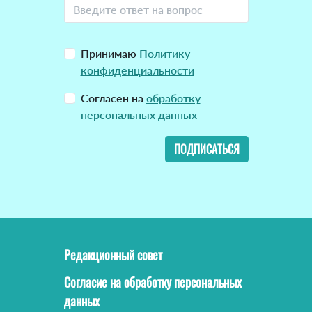
Принимаю
Политику
конфиденциальности
Согласен на
обработку
персональных данных
ПОДПИСАТЬСЯ
Редакционный совет
Согласие на обработку персональных
данных