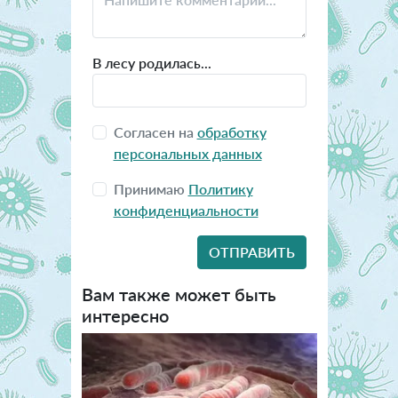
В лесу родилась...
Согласен на
обработку
персональных данных
Принимаю
Политику
конфиденциальности
Вам также может быть
интересно