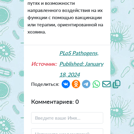
путях и возможности
направленного воздействия на их
функции с помощью вакцинации
или терапии, ориентированной на
хозяина.
PLoS Pathogens,
Источник:
Published: January
18, 2024
Поделиться:
Комментариев: 0