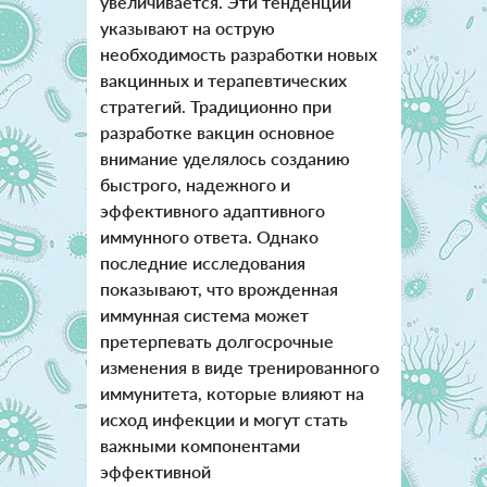
увеличивается. Эти тенденции
указывают на острую
необходимость разработки новых
вакцинных и терапевтических
стратегий. Традиционно при
разработке вакцин основное
внимание уделялось созданию
быстрого, надежного и
эффективного адаптивного
иммунного ответа. Однако
последние исследования
показывают, что врожденная
иммунная система может
претерпевать долгосрочные
изменения в виде тренированного
иммунитета, которые влияют на
исход инфекции и могут стать
важными компонентами
эффективной