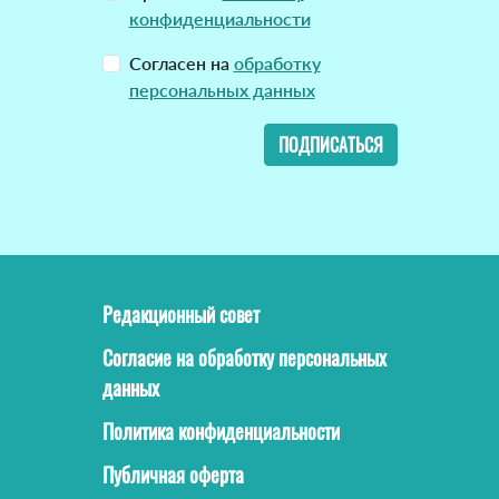
конфиденциальности
Согласен на
обработку
персональных данных
ПОДПИСАТЬСЯ
Редакционный совет
Согласие на обработку персональных
данных
Политика конфиденциальности
Публичная оферта