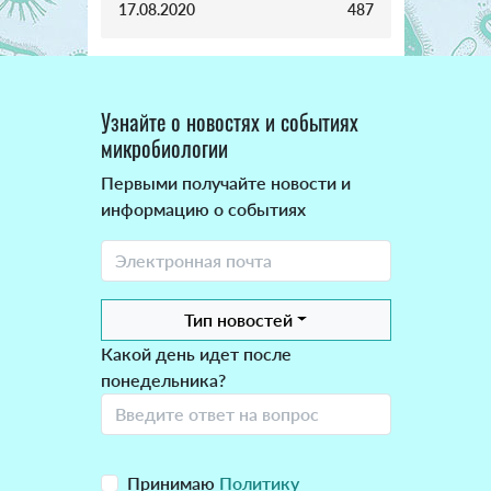
17.08.2020
487
Узнайте о новостях и событиях
микробиологии
Первыми получайте новости и
информацию о событиях
Тип новостей
Какой день идет после
понедельника?
Принимаю
Политику