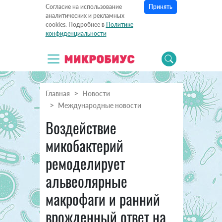
Принять
Согласие на использование
аналитических и рекламных
cookies. Подробнее в
Политике
конфиденциальности
Главная
Новости
Международные новости
Воздействие
микобактерий
ремоделирует
альвеолярные
макрофаги и ранний
врожденный ответ на