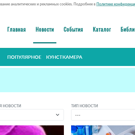
ование аналитических и рекламных cookies. Подробнее в
Политике конфиденци
Главная
Новости
События
Каталог
Библи
ПОПУЛЯРНОЕ
КУНСТКАМЕРА
Я НОВОСТИ
ТИП НОВОСТИ