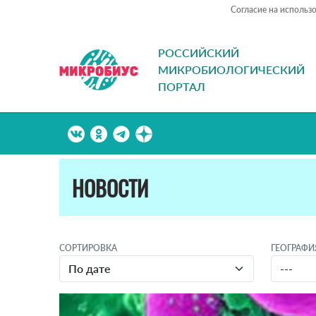
Согласие на использ
РОССИЙСКИЙ
МИКРОБИОЛОГИЧЕСКИЙ
ПОРТАЛ
НОВОСТИ
СОРТИРОВКА
ГЕОГРАФИ