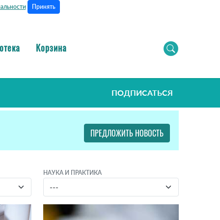
Принять
альности
отека
Корзина
ПОДПИСАТЬСЯ
ПРЕДЛОЖИТЬ НОВОСТЬ
НАУКА И ПРАКТИКА