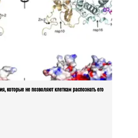
ия, которые не позволяют клеткам распознать его