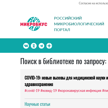
Согласие на использ
РОССИЙСКИЙ
МИКРОБИОЛОГИЧЕСКИЙ
ПОРТАЛ
Поиск в библиотеке по запросу: 
COVID-19: новые вызовы для медицинской науки и
здравоохранения
#covid-19
#ковид-19
#коронавирусная инфекция
#пи
Научные статьи