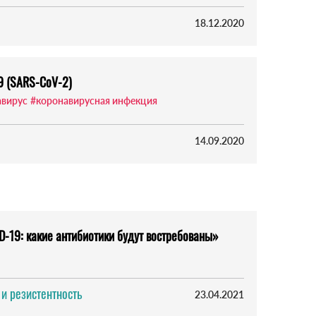
18.12.2020
9 (SARS-CoV-2)
авирус
#коронавирусная инфекция
14.09.2020
-19: какие антибиотики будут востребованы»
 и резистентность
23.04.2021