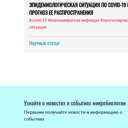
ЭПИДЕМИОЛОГИЧЕСКАЯ СИТУАЦИЯ ПО COVID-19 
ПРОГНОЗ ЕЕ РАСПРОСТРАНЕНИЯ
#covid-19
#коронавирусная инфекция
#прогнозиров
ситуация
Научные статьи
Узнайте о новостях и событиях микробиологии
Первыми получайте новости и информацию о
событиях