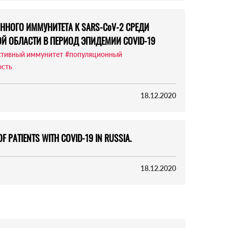
НОГО ИММУНИТЕТА К SARS-CoV-2 СРЕДИ
Й ОБЛАСТИ В ПЕРИОД ЭПИДЕМИИ COVID-19
ктивный иммунитет
#популяционный
ость
18.12.2020
F PATIENTS WITH COVID-19 IN RUSSIA.
18.12.2020