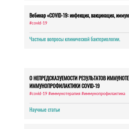
Вебинар «COVID-19: инфекция, вакцинация, иммун
#covid-19
Частные вопросы клинической бактериологии.
О НЕПРЕДСКАЗУЕМОСТИ РЕЗУЛЬТАТОВ ИММУНОТ
ИММУНОПРОФИЛАКТИКИ COVID-19
#covid-19
#иммунотерапия
#иммунопрофилактика
Научные статьи