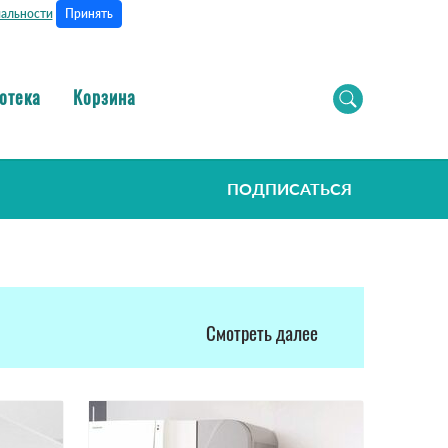
Принять
альности
отека
Корзина
ПОДПИСАТЬСЯ
Смотреть далее