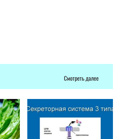
Смотреть далее