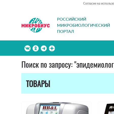
Согласие на использ
РОССИЙСКИЙ
МИКРОБИОЛОГИЧЕСКИЙ
ПОРТАЛ
Поиск по запросу: "эпидемиоло
ТОВАРЫ