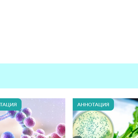
ТАЦИЯ
АННОТАЦИЯ