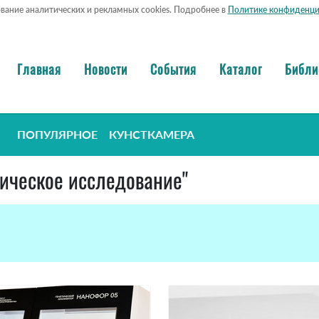
ование аналитических и рекламных cookies. Подробнее в
Политике конфиденци
Главная
Новости
События
Каталог
Библи
ПОПУЛЯРНОЕ
КУНСТКАМЕРА
гическое исследование"