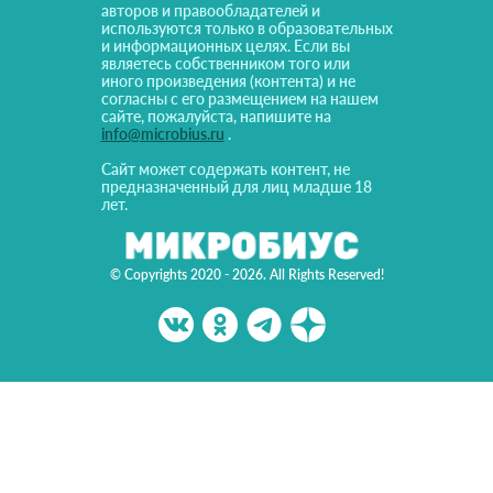
авторов и правообладателей и
используются только в образовательных
и информационных целях. Если вы
являетесь собственником того или
иного произведения (контента) и не
согласны с его размещением на нашем
сайте, пожалуйста, напишите на
info@microbius.ru
.
Сайт может содержать контент, не
предназначенный для лиц младше 18
лет.
© Copyrights 2020 - 2026. All Rights Reserved!