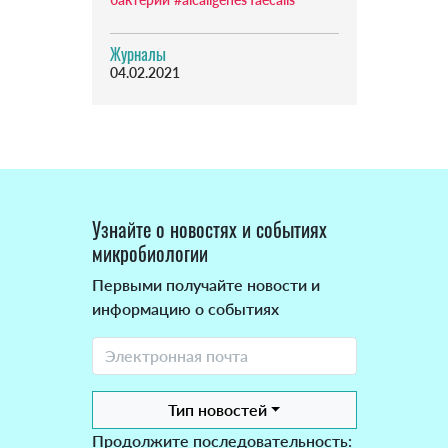
Журналы
04.02.2021
Узнайте о новостях и событиях
микробиологии
Первыми получайте новости и
информацию о событиях
Тип новостей
Продолжите последовательность: