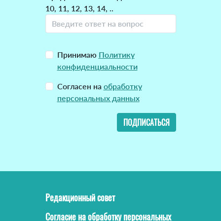
10, 11, 12, 13, 14, ..
Принимаю
Политику
конфиденциальности
Согласен на
обработку
персональных данных
ПОДПИСАТЬСЯ
Редакционный совет
Согласие на обработку персональных