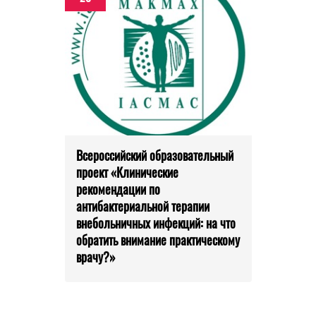
Всероссийский образовательный
проект «Клинические
рекомендации по
антибактериальной терапии
внебольничных инфекций: на что
обратить внимание практическому
врачу?»