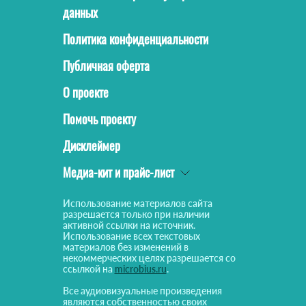
данных
Политика конфиденциальности
Публичная оферта
О проекте
Помочь проекту
Дисклеймер
Медиа-кит и прайс-лист
Использование материалов сайта
разрешается только при наличии
активной ссылки на источник.
Использование всех текстовых
материалов без изменений в
некоммерческих целях разрешается со
ссылкой на
microbius.ru
.
Все аудиовизуальные произведения
являются собственностью своих