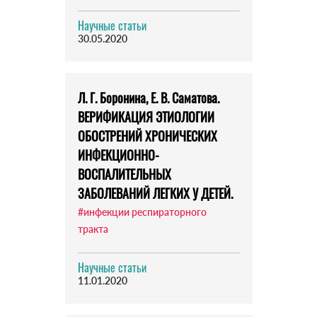
Научные статьи
30.05.2020
Л. Г. Боронина, Е. В. Саматова.
ВЕРИФИКАЦИЯ ЭТИОЛОГИИ
ОБОСТРЕНИЙ ХРОНИЧЕСКИХ
ИНФЕКЦИОННО-
ВОСПАЛИТЕЛЬНЫХ
ЗАБОЛЕВАНИЙ ЛЕГКИХ У ДЕТЕЙ.
#инфекции респираторного
тракта
Научные статьи
11.01.2020