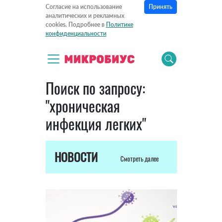
Принять
Согласие на использование
аналитических и рекламных
cookies. Подробнее в
Политике
конфиденциальности
Поиск по запросу:
"хроническая
инфекция легких"
НОВОСТИ
Смотреть далее