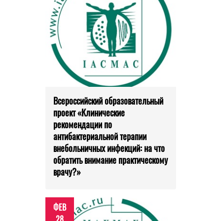
Всероссийский образовательный
проект «Клинические
рекомендации по
антибактериальной терапии
внебольничных инфекций: на что
обратить внимание практическому
врачу?»
ФЕВ
28