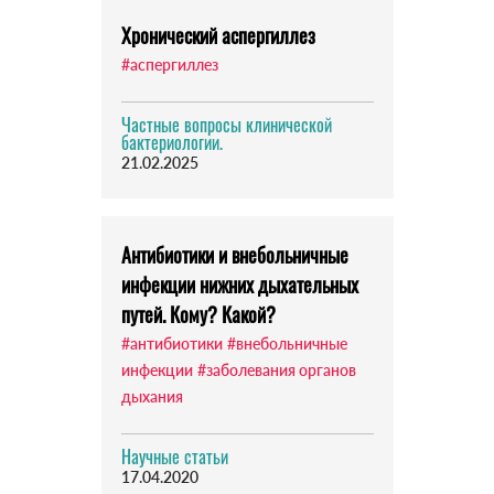
Хронический аспергиллез
#аспергиллез
Частные вопросы клинической
бактериологии.
21.02.2025
Антибиотики и внебольничные
инфекции нижних дыхательных
путей. Кому? Какой?
#антибиотики
#внебольничные
инфекции
#заболевания органов
дыхания
Научные статьи
17.04.2020