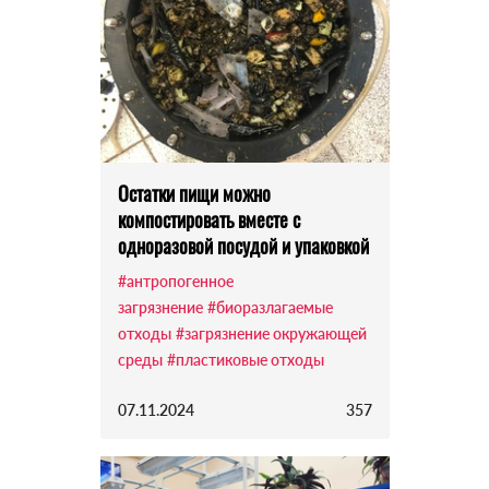
Остатки пищи можно
компостировать вместе с
одноразовой посудой и упаковкой
#антропогенное
загрязнение
#биоразлагаемые
отходы
#загрязнение окружающей
среды
#пластиковые отходы
07.11.2024
357