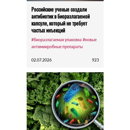
Российские ученые создали
антибиотик в биоразлагаемой
капсуле, который не требует
частых инъекций
#биоразлагаемая упаковка
#новые
антимикробные препараты
02.07.2026
923