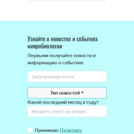
Узнайте о новостях и событиях
микробиологии
Первыми получайте новости и
информацию о событиях
Тип новостей
Какой последний месяц в году?
Принимаю
Политику