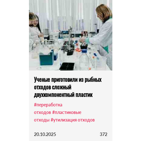
Ученые приготовили из рыбных
отходов сложный
двухкомпонентный пластик
#переработка
отходов
#пластиковые
отходы
#утилизация отходов
20.10.2025
372