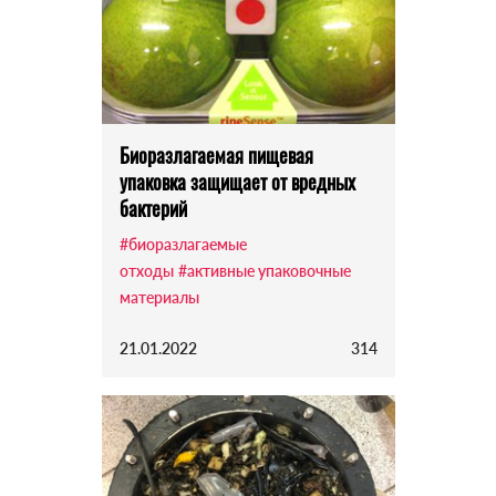
Биоразлагаемая пищевая
упаковка защищает от вредных
бактерий
#биоразлагаемые
отходы
#активные упаковочные
материалы
21.01.2022
314