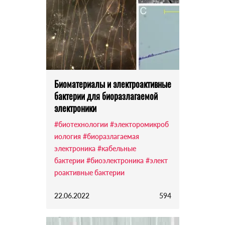
Биоматериалы и электроактивные
бактерии для биоразлагаемой
электроники
#биотехнологии
#электоромикроб
иология
#биоразлагаемая
электроника
#кабельные
бактерии
#биоэлектроника
#элект
роактивные бактерии
22.06.2022
594