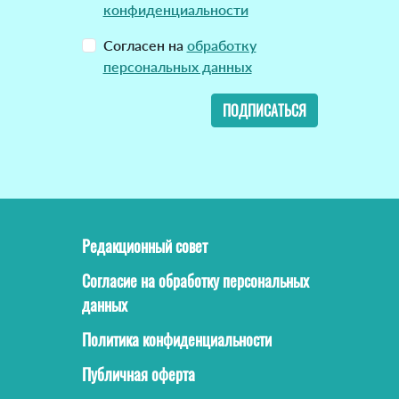
конфиденциальности
Согласен на
обработку
персональных данных
ПОДПИСАТЬСЯ
Редакционный совет
Согласие на обработку персональных
данных
Политика конфиденциальности
Публичная оферта