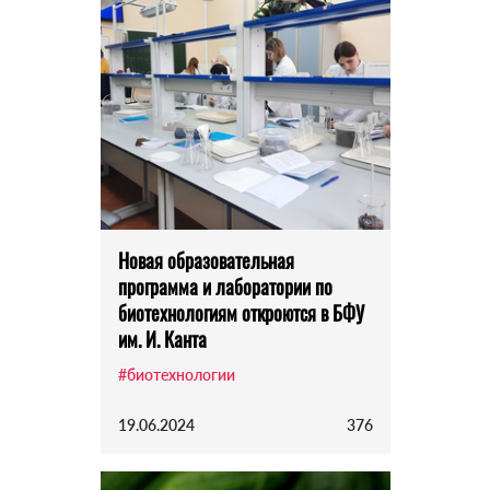
Новая образовательная
программа и лаборатории по
биотехнологиям откроются в БФУ
им. И. Канта
#биотехнологии
19.06.2024
376