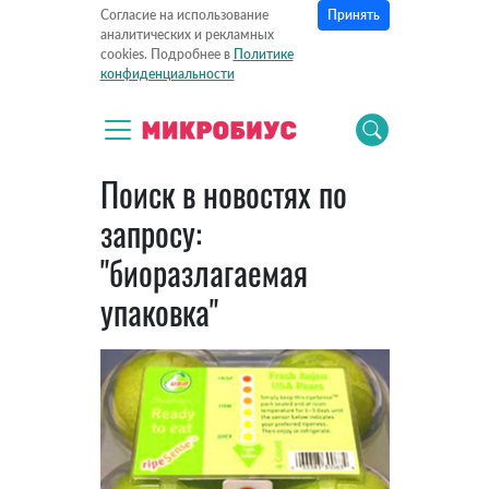
Принять
Согласие на использование
аналитических и рекламных
cookies. Подробнее в
Политике
конфиденциальности
Поиск в новостях по
запросу:
"биоразлагаемая
упаковка"