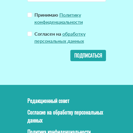
Принимаю
Политику
конфиденциальности
Согласен на
обработку
персональных данных
ПОДПИСАТЬСЯ
Редакционный совет
Согласие на обработку персональных
данных
Политика конфиденциальности