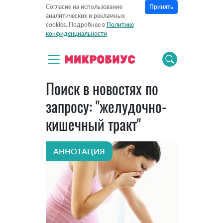
Принять
Согласие на использование
аналитических и рекламных
cookies. Подробнее в
Политике
конфиденциальности
Поиск в новостях по
запросу: "желудочно-
кишечный тракт"
АННОТАЦИЯ