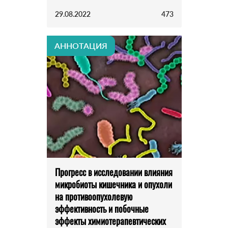
29.08.2022
473
АННОТАЦИЯ
Прогресс в исследовании влияния
микробиоты кишечника и опухоли
на противоопухолевую
эффективность и побочные
эффекты химиотерапевтических