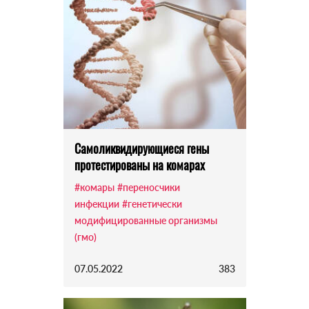
Самоликвидирующиеся гены
протестированы на комарах
#комары
#переносчики
инфекции
#генетически
модифицированные организмы
(гмо)
07.05.2022
383