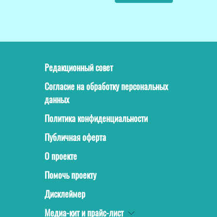
Редакционный совет
Согласие на обработку персональных
данных
Политика конфиденциальности
Публичная оферта
О проекте
Помочь проекту
Дисклеймер
Медиа-кит и прайс-лист