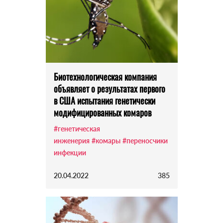
Биотехнологическая компания
объявляет о результатах первого
в США испытания генетически
модифицированных комаров
#генетическая
инженерия
#комары
#переносчики
инфекции
20.04.2022
385