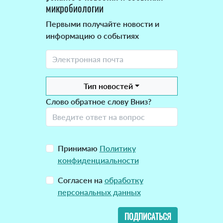
микробиологии
Первыми получайте новости и
информацию о событиях
Тип новостей
Слово обратное слову Вниз?
Принимаю
Политику
конфиденциальности
Согласен на
обработку
персональных данных
ПОДПИСАТЬСЯ