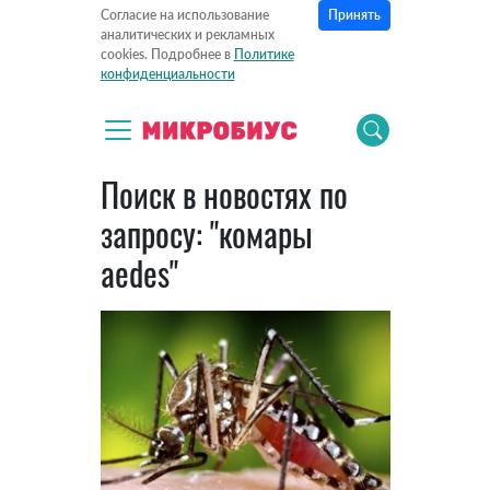
Принять
Согласие на использование
аналитических и рекламных
cookies. Подробнее в
Политике
конфиденциальности
Поиск в новостях по
запросу: "комары
aedes"