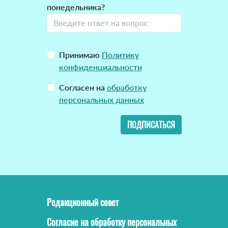
понедельника?
Принимаю
Политику
конфиденциальности
Согласен на
обработку
персональных данных
ПОДПИСАТЬСЯ
Редакционный совет
Согласие на обработку персональных