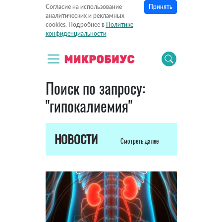
Принять
Согласие на использование
аналитических и рекламных
cookies. Подробнее в
Политике
конфиденциальности
Поиск по запросу:
"гипокалиемия"
НОВОСТИ
Смотреть далее