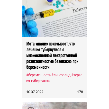
Мета-анализ показывает, что
лечение туберкулеза с
множественной лекарственной
резистентностью безопасно при
беременности
#беременность
#линезолид
#терап
ия туберкулеза
10.07.2022
178