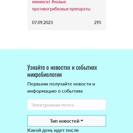
менингит
#новые
противогрибковые препараты
07.09.2023
295
Узнайте о новостях и событиях
микробиологии
Первыми получайте новости и
информацию о событиях
Тип новостей
Какой день идет после