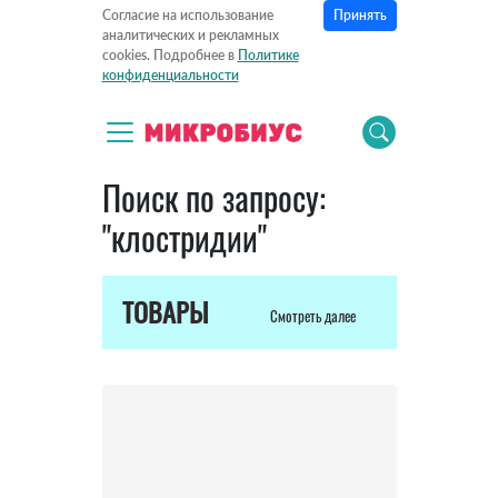
Принять
Согласие на использование
аналитических и рекламных
cookies. Подробнее в
Политике
конфиденциальности
Поиск по запросу:
"клостридии"
ТОВАРЫ
Смотреть далее