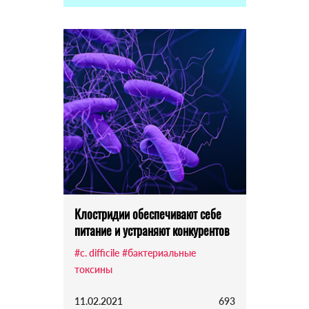
Клостридии обеспечивают себе
питание и устраняют конкурентов
#c. difficile
#бактериальные
токсины
11.02.2021
693