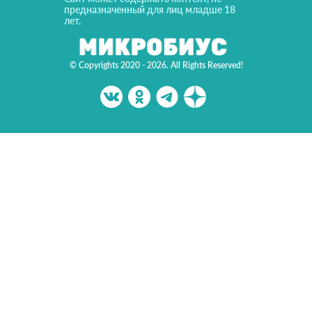
предназначенный для лиц младше 18
лет.
© Copyrights 2020 - 2026. All Rights Reserved!