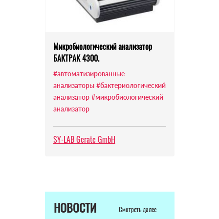
Микробиологический анализатор
БАКТРАК 4300.
#автоматизированные
анализаторы
#бактериологический
анализатор
#микробиологический
анализатор
SY-LAB Gerate GmbH
НОВОСТИ
Смотреть далее