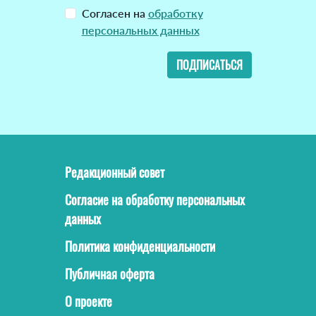
Согласен на
обработку
персональных данных
ПОДПИСАТЬСЯ
Редакционный совет
Согласие на обработку персональных
данных
Политика конфиденциальности
Публичная оферта
О проекте