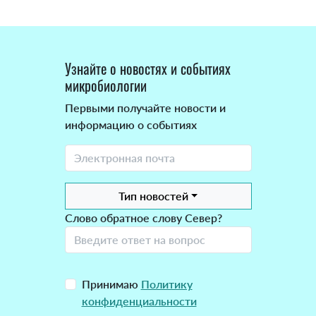
Узнайте о новостях и событиях
микробиологии
Первыми получайте новости и
информацию о событиях
Тип новостей
Слово обратное слову Север?
Принимаю
Политику
конфиденциальности