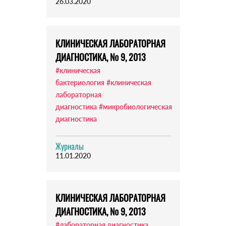
26.03.2020
КЛИНИЧЕСКАЯ ЛАБОРАТОРНАЯ
ДИАГНОСТИКА, № 9, 2013
#клиническая
бактериология
#клиническая
лабораторная
диагностика
#микробиологическая
диагностика
Журналы
11.01.2020
КЛИНИЧЕСКАЯ ЛАБОРАТОРНАЯ
ДИАГНОСТИКА, № 9, 2013
#лабораторная диагностика