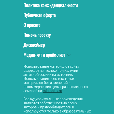
Политика конфиденциальности
Публичная оферта
О проекте
Помочь проекту
Дисклеймер
Медиа-кит и прайс-лист
Использование материалов сайта
разрешается только при наличии
активной ссылки на источник.
Использование всех текстовых
материалов без изменений в
некоммерческих целях разрешается со
ссылкой на
microbius.ru
.
Все аудиовизуальные произведения
являются собственностью своих
авторов и правообладателей и
используются только в образовательных