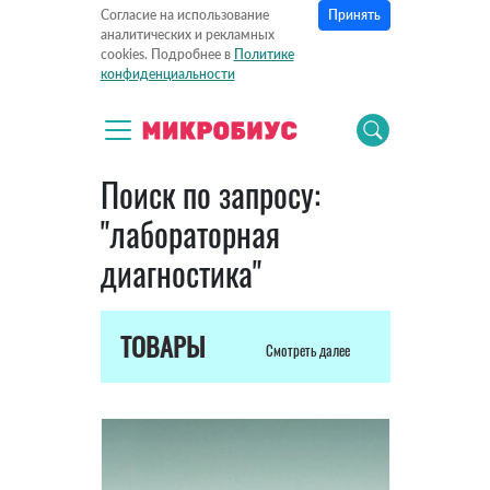
Принять
Согласие на использование
аналитических и рекламных
cookies. Подробнее в
Политике
конфиденциальности
Поиск по запросу:
"лабораторная
диагностика"
ТОВАРЫ
Смотреть далее