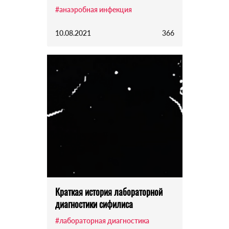
#анаэробная инфекция
10.08.2021
366
Краткая история лабораторной
диагностики сифилиса
#лабораторная диагностика