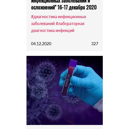
инфекционных заболеваний и
осложнений" 16-17 декабря 2020
#диагностика инфекционных
заболеваний
#лабораторная
диагностика инфекций
04.12.2020
327