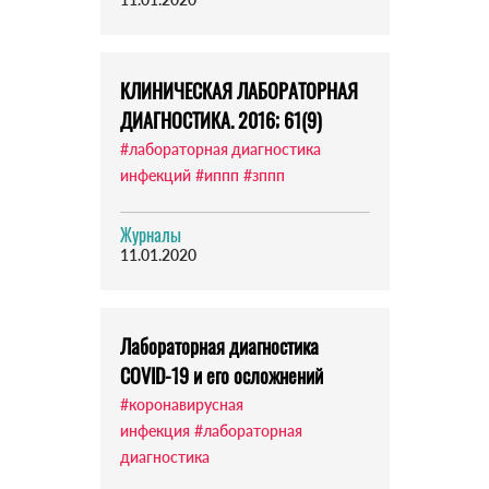
КЛИНИЧЕСКАЯ ЛАБОРАТОРНАЯ
ДИАГНОСТИКА. 2016; 61(9)
#лабораторная диагностика
инфекций
#иппп
#зппп
Журналы
11.01.2020
Лабораторная диагностика
COVID-19 и его осложнений
#коронавирусная
инфекция
#лабораторная
диагностика