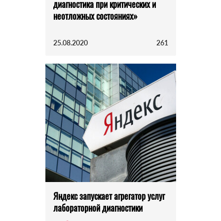
диагностика при критических и
неотложных состояниях»
25.08.2020
261
Яндекс запускает агрегатор услуг
лабораторной диагностики