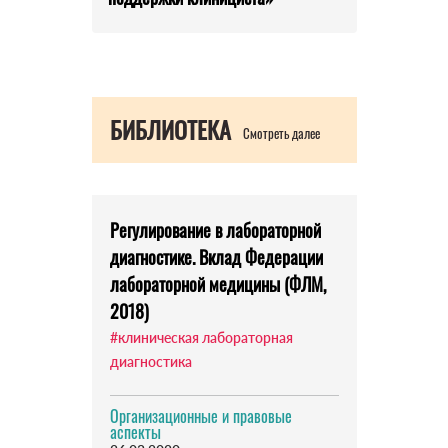
БИБЛИОТЕКА
Смотреть далее
Регулирование в лабораторной
диагностике. Вклад Федерации
лабораторной медицины (ФЛМ,
2018)
#клиническая лабораторная
диагностика
Организационные и правовые
аспекты