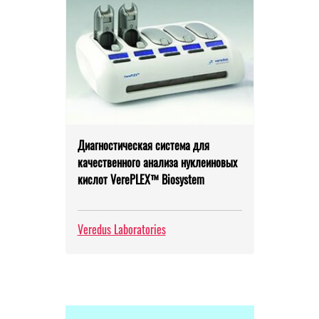
Диагностическая система для
качественного анализа нуклеиновых
кислот VerePLEX™ Biosystem
Veredus Laboratories