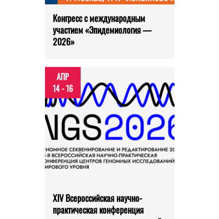
Конгресс с международным
участием «Эпидемиология —
2026»
АПР
14 - 16
XIV Всероссийская научно-
практическая конференция