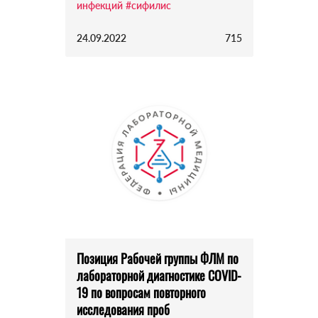
инфекций
#сифилис
24.09.2022
715
Позиция Рабочей группы ФЛМ по
лабораторной диагностике COVID-
19 по вопросам повторного
исследования проб