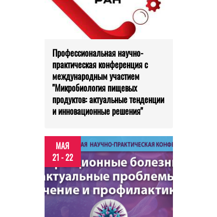
Профессиональная научно-
практическая конференция с
международным участием
"Микробиология пищевых
продуктов: актуальные тенденции
и инновационные решения"
МАЯ
21 - 22