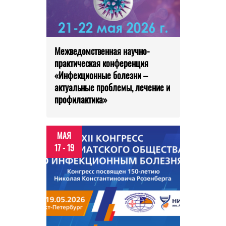
Межведомственная научно-
практическая конференция
«Инфекционные болезни –
актуальные проблемы, лечение и
профилактика»
МАЯ
17 - 19