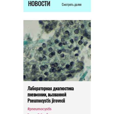
НОВОСТИ
Смотреть далее
Лабораторная диагностика
пневмонии, вызванной
Pneumocystis jirovecii
#pneumocystis