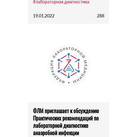
#лабораторная диагностика
19.01.2022
288
ФЛМ приглашает к обсуждению
Практических рекомендаций по
лабораторной диагностике
анаэробной инфекции