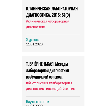
КЛИНИЧЕСКАЯ ЛАБОРАТОРНАЯ
ДИАГНОСТИКА. 2016; 61(9)
#клиническая лабораторная
диагностика
Журналы
11.01.2020
Т. В.ЧЁРНЕНЬКАЯ. Методы
лабораторной диагностики
возбудителей сепсиса.
#бактериемия
#лабораторная
диагностика инфекций
#сепсис
Научные статьи
11.01.2020