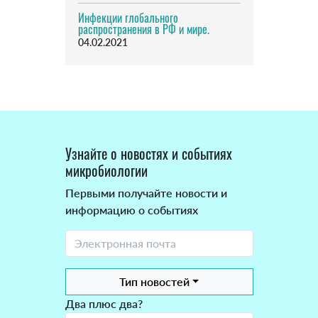
Инфекции глобального
распространения в РФ и мире.
04.02.2021
Узнайте о новостях и событиях
микробиологии
Первыми получайте новости и
информацию о событиях
Тип новостей
Два плюс два?