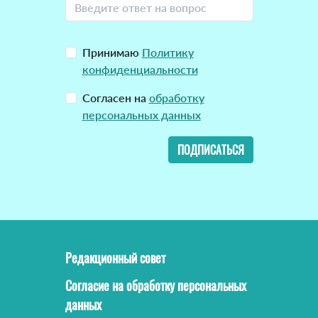
Принимаю
Политику
конфиденциальности
Согласен на
обработку
персональных данных
ПОДПИСАТЬСЯ
Редакционный совет
Согласие на обработку персональных
данных