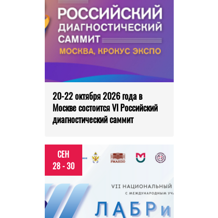
20-22 октября 2026 года в
Москве состоится VI Российский
диагностический саммит
СЕН
28 - 30