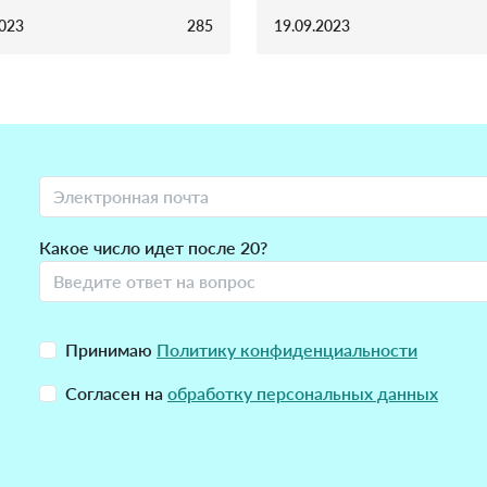
2023
285
19.09.2023
Какое число идет после 20?
Принимаю
Политику конфиденциальности
Согласен на
обработку персональных данных