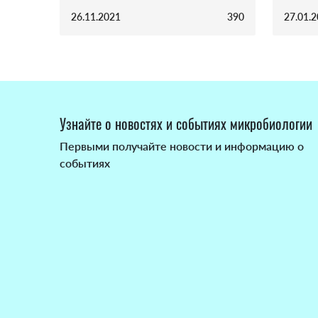
26.11.2021
390
27.01.
Узнайте о новостях и событиях микробиологии
Первыми получайте новости и информацию о
событиях