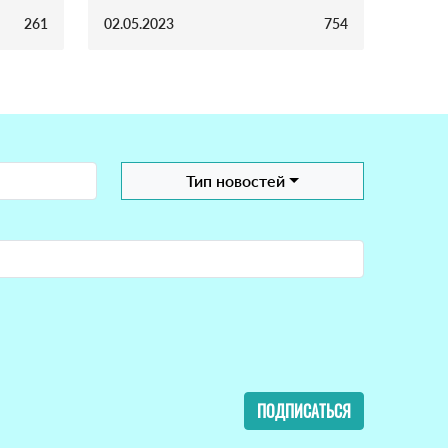
261
02.05.2023
754
Тип новостей
ПОДПИСАТЬСЯ