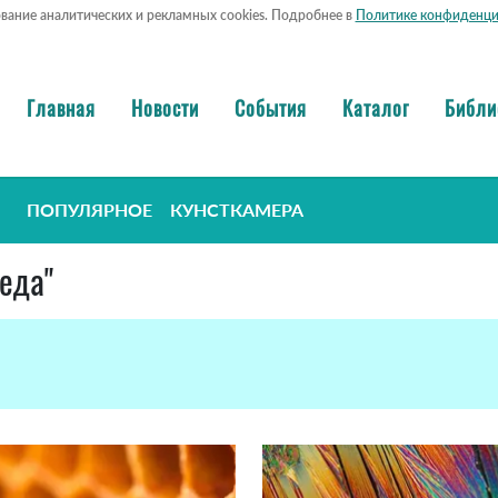
ование аналитических и рекламных cookies. Подробнее в
Политике конфиденци
Главная
Новости
События
Каталог
Библи
ПОПУЛЯРНОЕ
КУНСТКАМЕРА
еда"