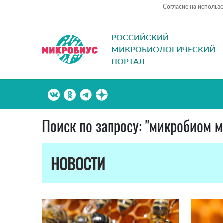
Согласие на использ
РОССИЙСКИЙ
МИКРОБИОЛОГИЧЕСКИЙ
ПОРТАЛ
Поиск по запросу: "микробиом м
НОВОСТИ