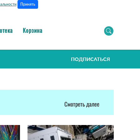
Принять
альности
отека
Корзина
ПОДПИСАТЬСЯ
Смотреть далее