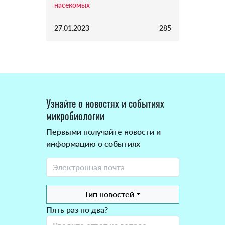
насекомых
27.01.2023
285
Узнайте о новостях и событиях
микробиологии
Первыми получайте новости и
информацию о событиях
Тип новостей
Пять раз по два?