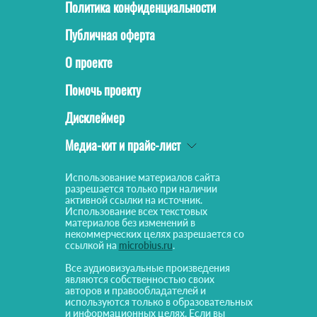
Политика конфиденциальности
Публичная оферта
О проекте
Помочь проекту
Дисклеймер
Медиа-кит и прайс-лист
Использование материалов сайта
разрешается только при наличии
активной ссылки на источник.
Использование всех текстовых
материалов без изменений в
некоммерческих целях разрешается со
ссылкой на
microbius.ru
.
Все аудиовизуальные произведения
являются собственностью своих
авторов и правообладателей и
используются только в образовательных
и информационных целях. Если вы