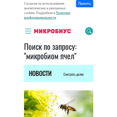
Принять
Согласие на использование
аналитических и рекламных
cookies. Подробнее в
Политике
конфиденциальности
Поиск по запросу:
"микробиом пчел"
НОВОСТИ
Смотреть далее