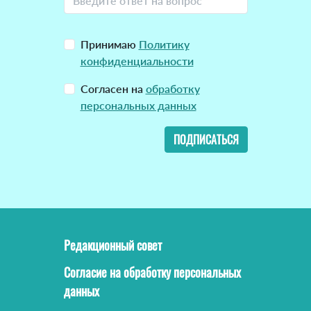
Принимаю
Политику
конфиденциальности
Согласен на
обработку
персональных данных
ПОДПИСАТЬСЯ
Редакционный совет
Согласие на обработку персональных
данных