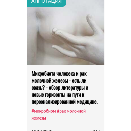
АННОТАЦИЯ
Микробиота человека и рак
молочной железы - есть ли
связь? - обзор литературы и
новые горизонты на пути к
персонализированной медицине.
#микробиом
#рак молочной
железы