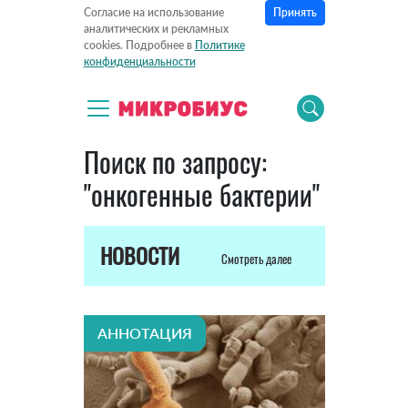
Принять
Согласие на использование
аналитических и рекламных
cookies. Подробнее в
Политике
конфиденциальности
Поиск по запросу:
"онкогенные бактерии"
НОВОСТИ
Смотреть далее
АННОТАЦИЯ