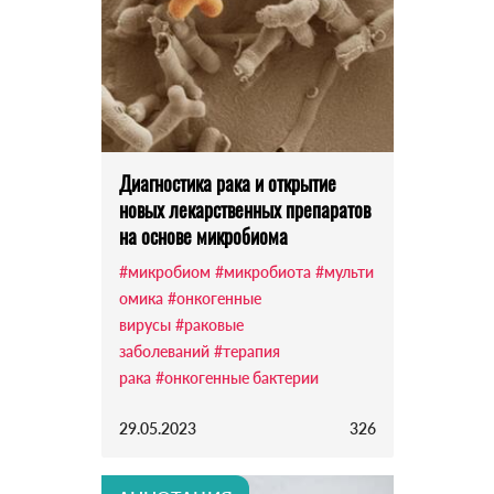
Диагностика рака и открытие
новых лекарственных препаратов
на основе микробиома
#микробиом
#микробиота
#мульти
омика
#онкогенные
вирусы
#раковые
заболеваний
#терапия
рака
#онкогенные бактерии
29.05.2023
326