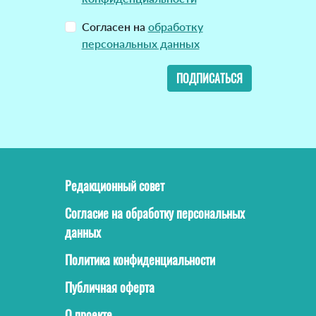
Согласен на
обработку
персональных данных
ПОДПИСАТЬСЯ
Редакционный совет
Согласие на обработку персональных
данных
Политика конфиденциальности
Публичная оферта
О проекте