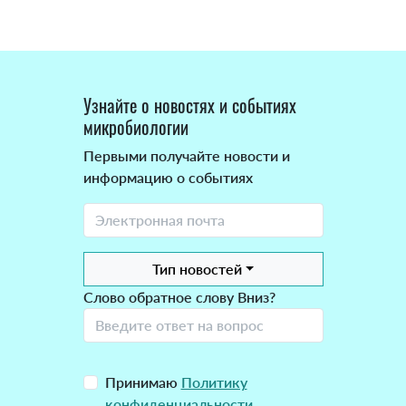
Узнайте о новостях и событиях
микробиологии
Первыми получайте новости и
информацию о событиях
Тип новостей
Слово обратное слову Вниз?
Принимаю
Политику
конфиденциальности