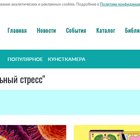
ование аналитических и рекламных cookies. Подробнее в
Политике конфиденци
Главная
Новости
События
Каталог
Библи
ПОПУЛЯРНОЕ
КУНСТКАМЕРА
ьный стресс"