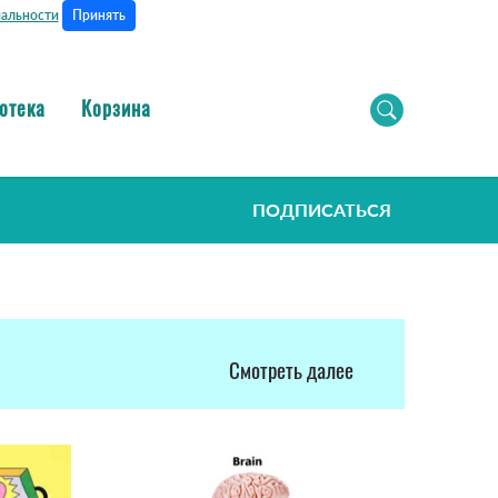
Принять
альности
отека
Корзина
ПОДПИСАТЬСЯ
Смотреть далее