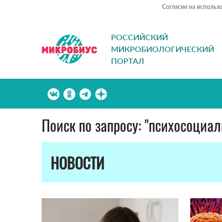
Согласие на использ
РОССИЙСКИЙ
МИКРОБИОЛОГИЧЕСКИЙ
ПОРТАЛ
Поиск по запросу: "психосоциал
НОВОСТИ