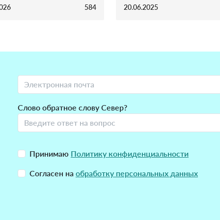
2026
584
20.06.2025
Слово обратное слову Север?
Принимаю
Политику конфиденциальности
Согласен на
обработку персональных данных