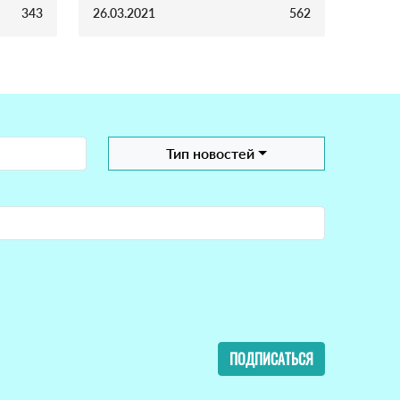
343
26.03.2021
562
Тип новостей
ПОДПИСАТЬСЯ