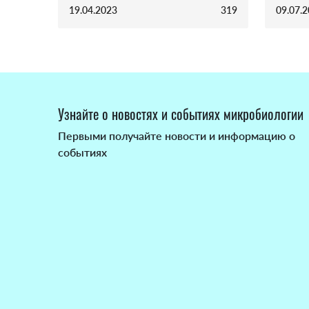
19.04.2023
319
09.07.
Узнайте о новостях и событиях микробиологии
Первыми получайте новости и информацию о
событиях