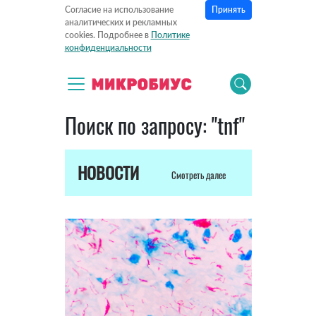
Принять
Согласие на использование
аналитических и рекламных
cookies. Подробнее в
Политике
конфиденциальности
Поиск по запросу: "tnf"
НОВОСТИ
Смотреть далее