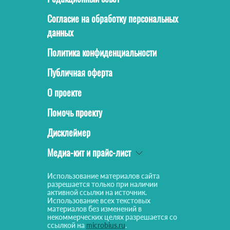
Согласие на обработку персональных
данных
Политика конфиденциальности
Публичная оферта
О проекте
Помочь проекту
Дисклеймер
Медиа-кит и прайс-лист
Использование материалов сайта
разрешается только при наличии
активной ссылки на источник.
Использование всех текстовых
материалов без изменений в
некоммерческих целях разрешается со
ссылкой на
microbius.ru
.