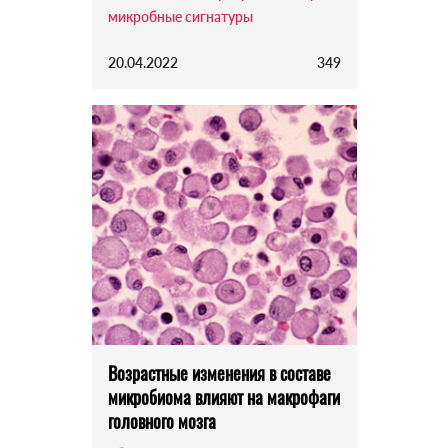
микробные сигнатуры
20.04.2022
349
Возрастные изменения в составе
микробиома влияют на макрофаги
головного мозга