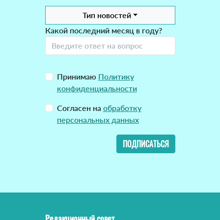
Тип новостей
Какой последний месяц в году?
Принимаю
Политику
конфиденциальности
Согласен на
обработку
персональных данных
ПОДПИСАТЬСЯ
Редакционный совет