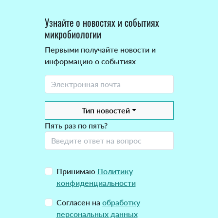
Узнайте о новостях и событиях
микробиологии
Первыми получайте новости и
информацию о событиях
Тип новостей
Пять раз по пять?
Принимаю
Политику
конфиденциальности
Согласен на
обработку
персональных данных