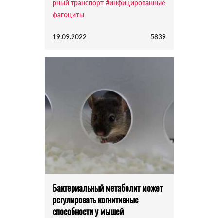
рный транспорт
#инфицированные
фагоциты
19.09.2022
5839
Бактериальный метаболит может
регулировать когнитивные
способности у мышей