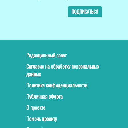
ПОДПИСАТЬСЯ
Редакционный совет
Согласие на обработку персональных
данных
Политика конфиденциальности
Публичная оферта
О проекте
Помочь проекту