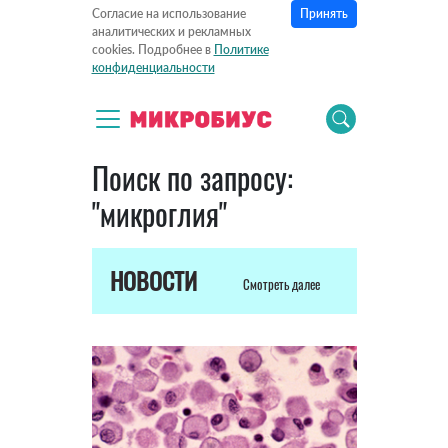
Принять
Согласие на использование
аналитических и рекламных
cookies. Подробнее в
Политике
конфиденциальности
Поиск по запросу:
"микроглия"
НОВОСТИ
Смотреть далее