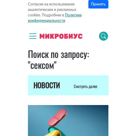
Принять
Согласие на использование
аналитических и рекламных
cookies. Подробнее в
Политике
конфиденциальности
Поиск по запросу:
"сексом"
НОВОСТИ
Смотреть далее