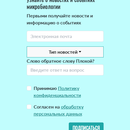
микробиологии
Первыми получайте новости и
информацию о событиях
Тип новостей
Слово обратное слову Плохой?
Принимаю
Политику
конфиденциальности
Согласен на
обработку
персональных данных
ПОДПИСАТЬСЯ