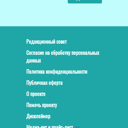
Редакционный совет
Согласие на обработку персональных
данных
Политика конфиденциальности
Публичная оферта
О проекте
Помочь проекту
Дисклеймер
Медиа-кит и прайс-лист