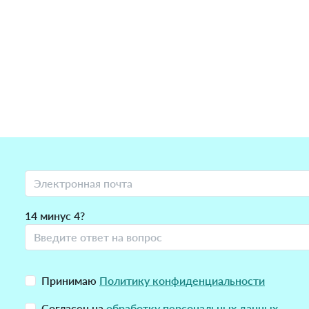
14 минус 4?
Принимаю
Политику конфиденциальности
Согласен на
обработку персональных данных