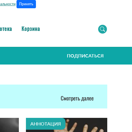
Принять
альности
отека
Корзина
ПОДПИСАТЬСЯ
Смотреть далее
АННОТАЦИЯ