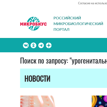
Согласие на использ
РОССИЙСКИЙ
МИКРОБИОЛОГИЧЕСКИЙ
ПОРТАЛ
Поиск по запросу: "урогенитал
НОВОСТИ