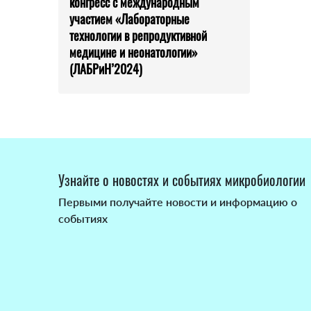
конгресс с международным
участием «Лабораторные
технологии в репродуктивной
медицине и неонатологии»
(ЛАБРиН’2024)
Узнайте о новостях и событиях микробиологии
Первыми получайте новости и информацию о
событиях