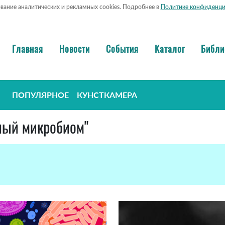
ование аналитических и рекламных cookies. Подробнее в
Политике конфиденци
Главная
Новости
События
Каталог
Библи
ПОПУЛЯРНОЕ
КУНСТКАМЕРА
ьный микробиом"