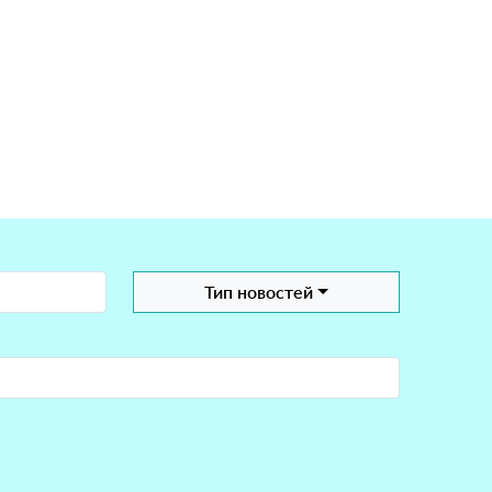
Тип новостей