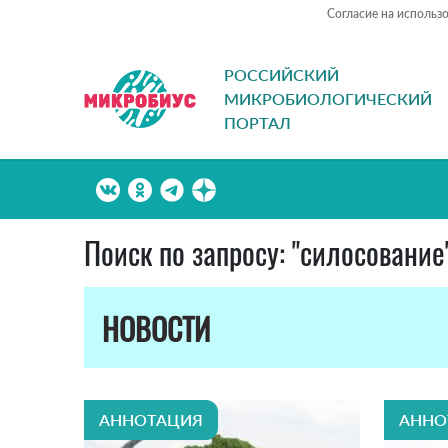
Согласие на использ
РОССИЙСКИЙ
МИКРОБИОЛОГИЧЕСКИЙ
ПОРТАЛ
Поиск по запросу: "силосование
НОВОСТИ
АННОТАЦИЯ
АННО