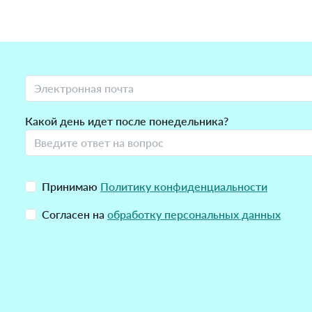
Какой день идет после понедельника?
Принимаю
Политику конфиденциальности
Согласен на
обработку персональных данных