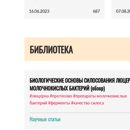
16.06.2023
687
07.08.
БИБЛИОТЕКА
БИОЛОГИЧЕСКИЕ ОСНОВЫ СИЛОСОВАНИЯ ЛЮЦЕР
МОЛОЧНОКИСЛЫХ БАКТЕРИЙ (обзор)
#люцерна
#протеолиз
#препараты молочнокислых
бактерий
#ферменты
#качество силоса
Научные статьи