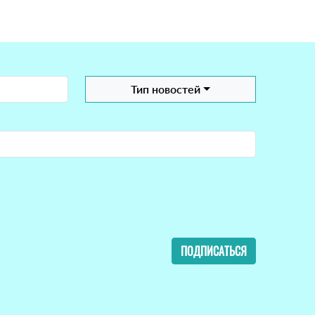
Тип новостей
ПОДПИСАТЬСЯ