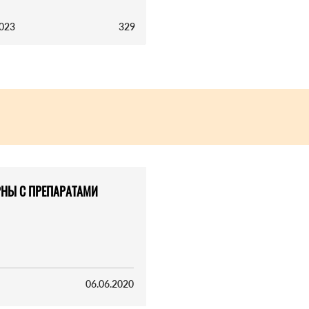
2023
329
НЫ С ПРЕПАРАТАМИ
06.06.2020