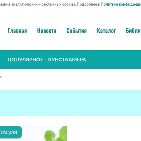
ование аналитических и рекламных cookies. Подробнее в
Политике конфиденци
Главная
Новости
События
Каталог
Библи
ПОПУЛЯРНОЕ
КУНСТКАМЕРА
"
ТАЦИЯ