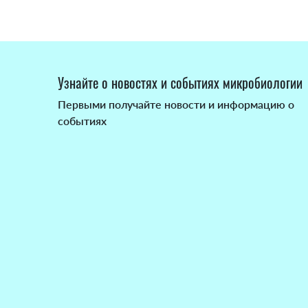
Узнайте о новостях и событиях микробиологии
Первыми получайте новости и информацию о
событиях