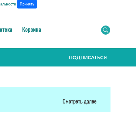
Принять
альности
отека
Корзина
ПОДПИСАТЬСЯ
Смотреть далее