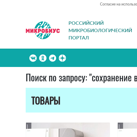
Согласие на использ
РОССИЙСКИЙ
МИКРОБИОЛОГИЧЕСКИЙ
ПОРТАЛ
Поиск по запросу: "сохранение 
ТОВАРЫ