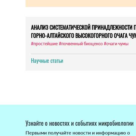
АНАЛИЗ СИСТЕМАТИЧЕСКОЙ ПРИНАДЛЕЖНОСТИ 
ГОРНО-АЛТАЙСКОГО ВЫСОКОГОРНОГО ОЧАГА Ч
#простейшие
#почвенный биоценоз
#очаги чумы
Научные статьи
Узнайте о новостях и событиях микробиологии
Первыми получайте новости и информацию о