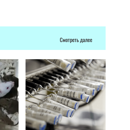
Смотреть далее