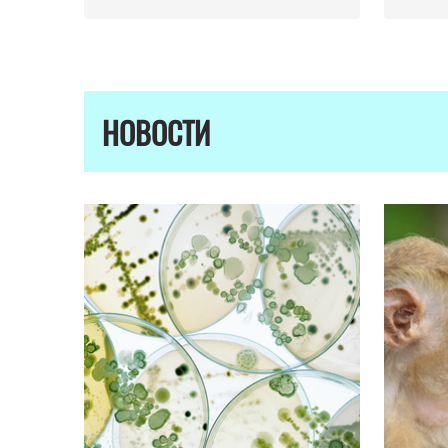
НОВОСТИ