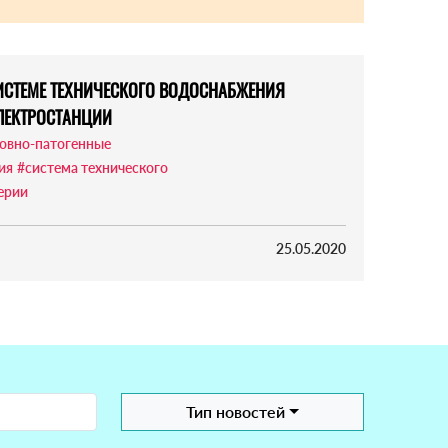
ИСТЕМЕ ТЕХНИЧЕСКОГО ВОДОСНАБЖЕНИЯ
ЛЕКТРОСТАНЦИИ
овно-патогенные
ия
#система технического
ерии
25.05.2020
Тип новостей