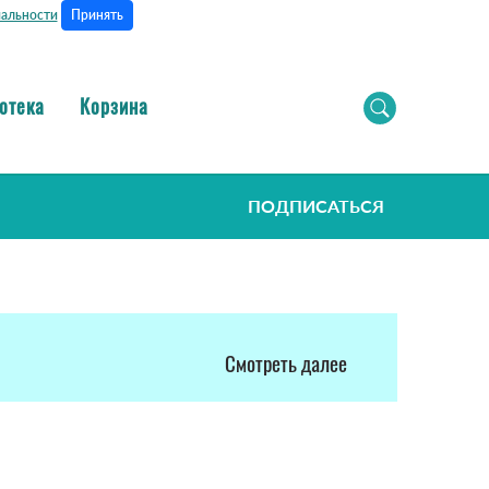
Принять
альности
отека
Корзина
ПОДПИСАТЬСЯ
Смотреть далее