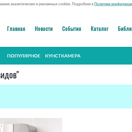
ование аналитических и рекламных cookies. Подробнее в
Политике конфиденци
Главная
Новости
События
Каталог
Библи
ПОПУЛЯРНОЕ
КУНСТКАМЕРА
видов"