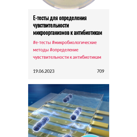
E-тесты для определения
чувствительности
микроорганизмов к антибиотикам
#е-тесты
#микробиологические
методы
#определение
чувствительности к антибиотикам
19.06.2023
709