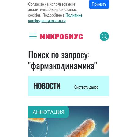
Принять
Согласие на использование
аналитических и рекламных
cookies. Подробнее в
Политике
конфиденциальности
Поиск по запросу:
"фармакодинамика"
НОВОСТИ
Смотреть далее
АННОТАЦИЯ