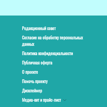
Редакционный совет
Согласие на обработку персональных
данных
Политика конфиденциальности
Публичная оферта
О проекте
Помочь проекту
Дисклеймер
Медиа-кит и прайс-лист