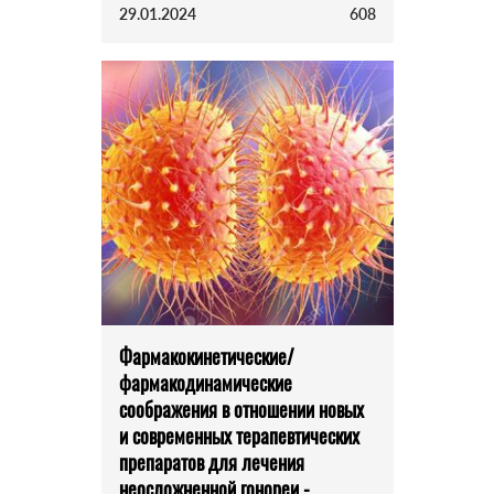
29.01.2024
608
Фармакокинетические/
фармакодинамические
соображения в отношении новых
и современных терапевтических
препаратов для лечения
неосложненной гонореи -