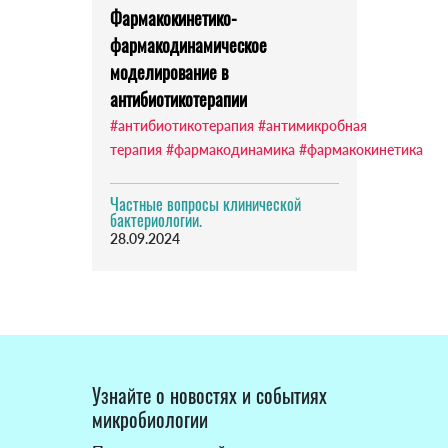
Фармакокинетико-
фармакодинамическое
моделирование в
антибиотикотерапии
#антибиотикотерапия
#антимикробная
терапия
#фармакодинамика
#фармакокинетика
Частные вопросы клинической
бактериологии.
28.09.2024
Узнайте о новостях и событиях
микробиологии