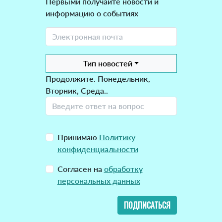
Первыми получайте новости и
информацию о событиях
Тип новостей
Продолжите. Понедельник,
Вторник, Среда..
Принимаю
Политику
конфиденциальности
Согласен на
обработку
персональных данных
ПОДПИСАТЬСЯ