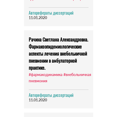
Авторефераты диссертаций
11.01.2020
Рачина Светлана Александровна.
Фармакоэпидемиологические
аспекты лечения внебольничной
пневмонии в амбулаторной
практике.
#фармакодинамика
#внебольничная
пневмония
Авторефераты диссертаций
11.01.2020