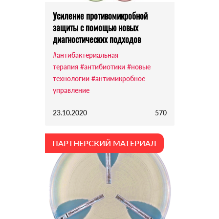
Усиление противомикробной
защиты с помощью новых
диагностических подходов
#антибактериальная
терапия
#антибиотики
#новые
технологии
#антимикробное
управление
23.10.2020
570
ПАРТНЕРСКИЙ МАТЕРИАЛ