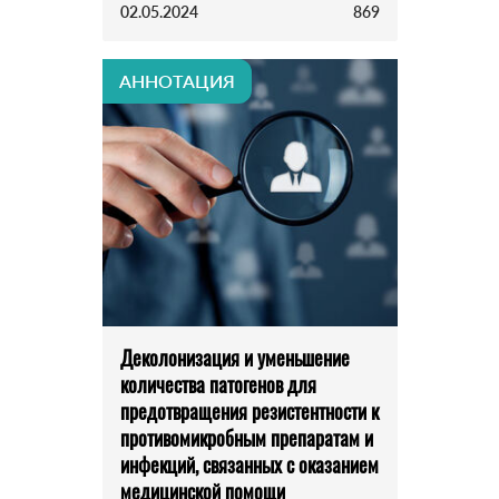
02.05.2024
869
АННОТАЦИЯ
Деколонизация и уменьшение
количества патогенов для
предотвращения резистентности к
противомикробным препаратам и
инфекций, связанных с оказанием
медицинской помощи