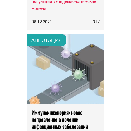
популяций
#эпидемиологические
модели
08.12.2021
317
АННОТАЦИЯ
Иммуноинженерия: новое
направление в лечении
инфекционных заболеваний