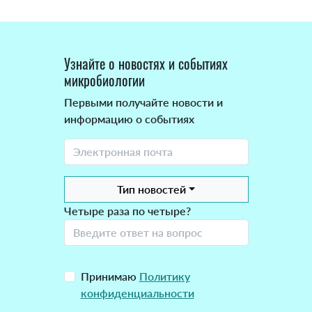
Узнайте о новостях и событиях
микробиологии
Первыми получайте новости и
информацию о событиях
Тип новостей
Четыре раза по четыре?
Принимаю
Политику
конфиденциальности