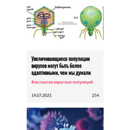
Увеличивающиеся популяции
вирусов могут быть более
адаптивными, чем мы думали
#экспансия вирусных популяций
14.07.2021
254