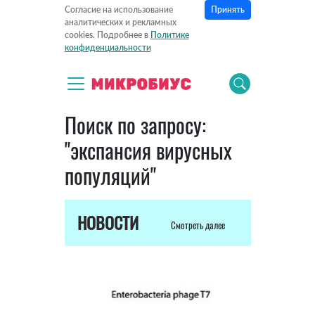
Принять
Согласие на использование
аналитических и рекламных
cookies. Подробнее в
Политике
конфиденциальности
Поиск по запросу:
"экспансия вирусных
популяций"
НОВОСТИ
Смотреть далее