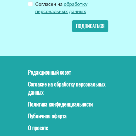
Согласен на
обработку
персональных данных
ПОДПИСАТЬСЯ
Редакционный совет
Согласие на обработку персональных
данных
Политика конфиденциальности
Публичная оферта
О проекте