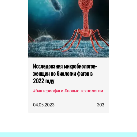
Исследования микробиологов-
женщин по биологии фагов в
2022 году
#бактериофаги
#новые технологии
04.05.2023
303