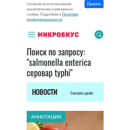
Принять
Согласие на использование
аналитических и рекламных
cookies. Подробнее в
Политике
конфиденциальности
Поиск по запросу:
"salmonella enterica
серовар typhi"
НОВОСТИ
Смотреть далее
АННОТАЦИЯ