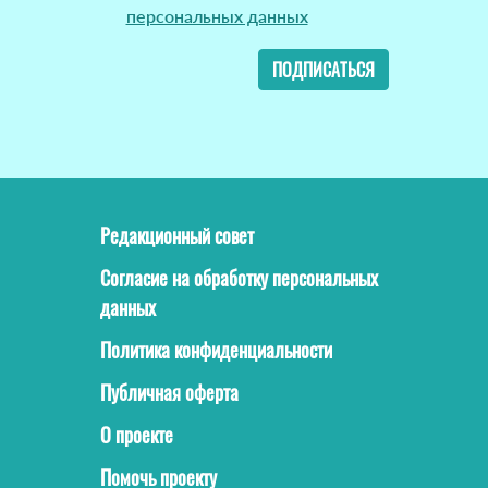
персональных данных
ПОДПИСАТЬСЯ
Редакционный совет
Согласие на обработку персональных
данных
Политика конфиденциальности
Публичная оферта
О проекте
Помочь проекту