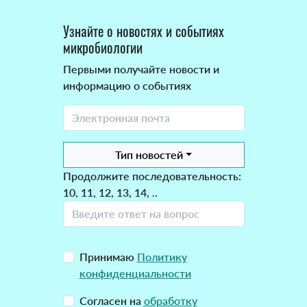
Узнайте о новостях и событиях
микробиологии
Первыми получайте новости и
информацию о событиях
Тип новостей
Продолжите последовательность:
10, 11, 12, 13, 14, ..
Принимаю
Политику
конфиденциальности
Согласен на
обработку