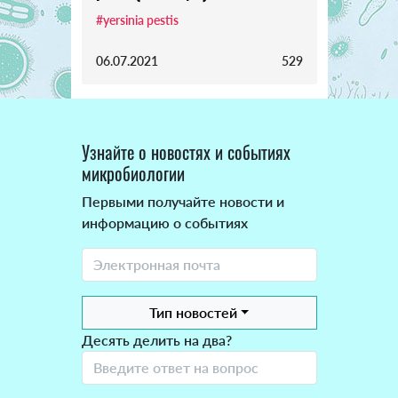
#yersinia pestis
06.07.2021
529
Узнайте о новостях и событиях
микробиологии
Первыми получайте новости и
информацию о событиях
Тип новостей
Десять делить на два?