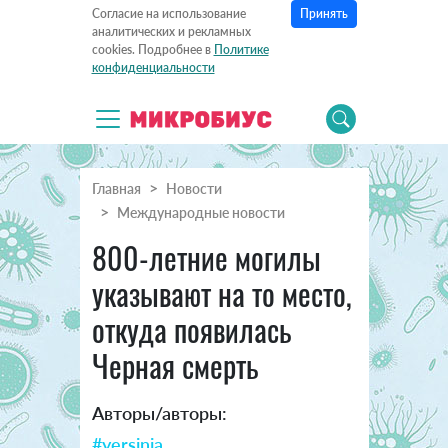
Принять
Согласие на использование
аналитических и рекламных
cookies. Подробнее в
Политике
конфиденциальности
Главная
Новости
Международные новости
800-летние могилы
указывают на то место,
откуда появилась
Черная смерть
Авторы/авторы:
#yersinia