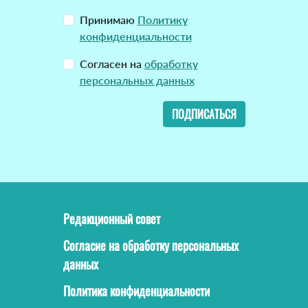
Принимаю
Политику
конфиденциальности
Согласен на
обработку
персональных данных
ПОДПИСАТЬСЯ
Редакционный совет
Согласие на обработку персональных
данных
Политика конфиденциальности