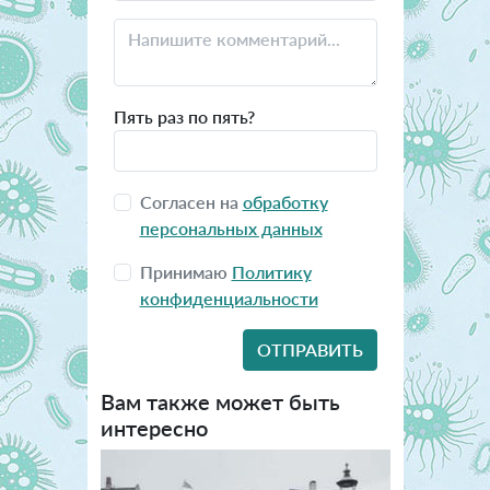
Пять раз по пять?
Согласен на
обработку
персональных данных
Принимаю
Политику
конфиденциальности
Вам также может быть
интересно