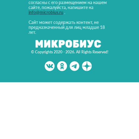
согласны с его размещением на нашем
сайте, пожалуйста, напишите на
info@microbius.ru
.
Сайт может содержать контент, не
предназначенный для лиц младше 18
лет.
© Copyrights 2020 - 2026. All Rights Reserved!