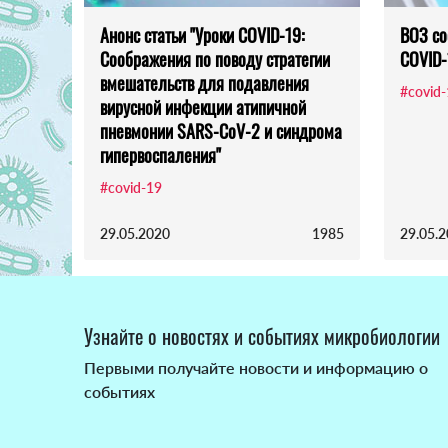
Анонс статьи "Уроки COVID-19:
ВОЗ со
Соображения по поводу стратегии
COVID-
вмешательств для подавления
#covid
вирусной инфекции атипичной
пневмонии SARS-CoV-2 и синдрома
гипервоспаления"
#covid-19
29.05.2020
1985
29.05.
Узнайте о новостях и событиях микробиологии
Первыми получайте новости и информацию о
событиях