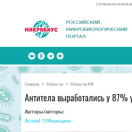
Согласие на использ
РОССИЙСКИЙ
МИКРОБИОЛОГИЧЕСКИЙ
ПОРТАЛ
Главная
Новости
Новости РФ
Антитела выработались у 87% 
Авторы/авторы:
#covid-19
#вакцина