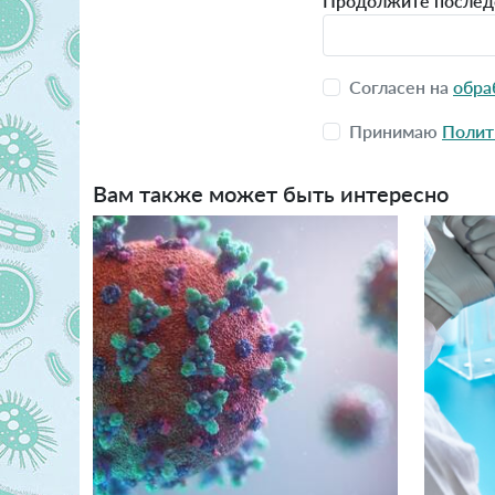
Продолжите последова
Согласен на
обра
Принимаю
Полит
Вам также может быть интересно