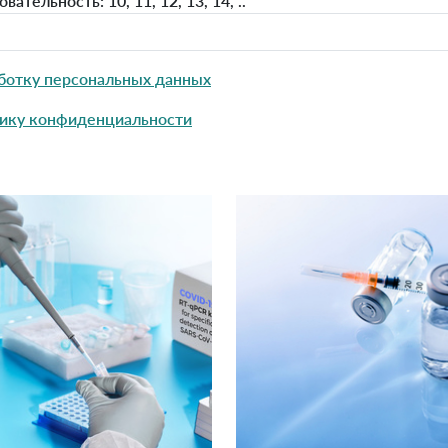
тельность: 10, 11, 12, 13, 14, ..
ботку персональных данных
ику конфиденциальности