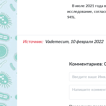
В июле 2021 года в 
исследование, согла
94%.
Источник:
Vademecum, 10 февраля 2022
Комментариев: 