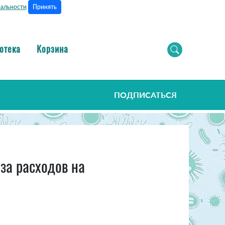
Принять
альности
отека
Корзина
ПОДПИСАТЬСЯ
за расходов на