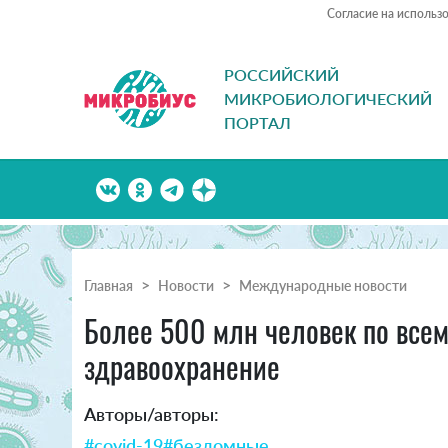
Согласие на использ
РОССИЙСКИЙ
МИКРОБИОЛОГИЧЕСКИЙ
ПОРТАЛ
Главная
Новости
Международные новости
Более 500 млн человек по всем
здравоохранение
Авторы/авторы:
#covid-19
#бездомные