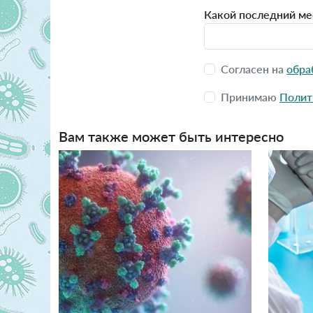
Какой последний мес
Согласен на
обра
Принимаю
Полит
Вам также может быть интересно