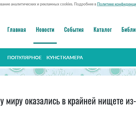
ование аналитических и рекламных cookies. Подробнее в
Политике конфиденци
Главная
Новости
События
Каталог
Библи
ПОПУЛЯРНОЕ
КУНСТКАМЕРА
у миру оказались в крайней нищете из-