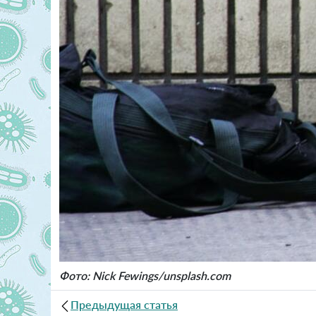
Фото: Nick Fewings/unsplash.com
Предыдущая статья