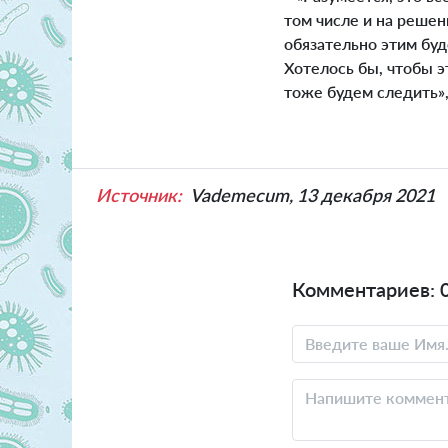
том числе и на решен
обязательно этим буд
Хотелось бы, чтобы 
тоже будем следить»
Источник:
Vademecum, 13 декабря 2021
Комментариев: 