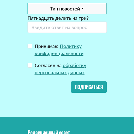
Тип новостей
Пятнадцать делить на три?
Принимаю
Политику
конфиденциальности
Согласен на
обработку
персональных данных
ПОДПИСАТЬСЯ
Редакционный совет