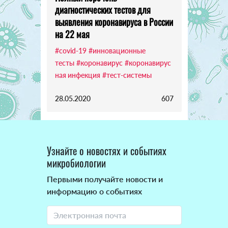
диагностических тестов для
выявления коронавируса в России
на 22 мая
#covid-19
#инновационные
тесты
#коронавирус
#коронавирус
ная инфекция
#тест-системы
28.05.2020
607
Узнайте о новостях и событиях
микробиологии
Первыми получайте новости и
информацию о событиях