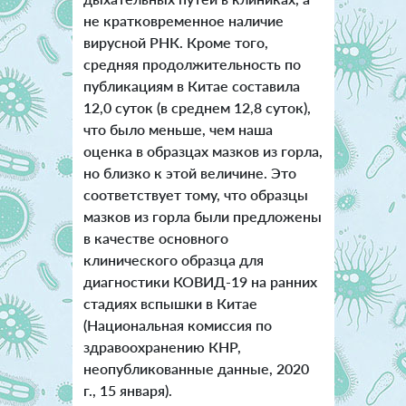
не кратковременное наличие
вирусной РНК. Кроме того,
средняя продолжительность по
публикациям в Китае составила
12,0 суток (в среднем 12,8 суток),
что было меньше, чем наша
оценка в образцах мазков из горла,
но близко к этой величине. Это
соответствует тому, что образцы
мазков из горла были предложены
в качестве основного
клинического образца для
диагностики КОВИД-19 на ранних
стадиях вспышки в Китае
(Национальная комиссия по
здравоохранению КНР,
неопубликованные данные, 2020
г., 15 января).