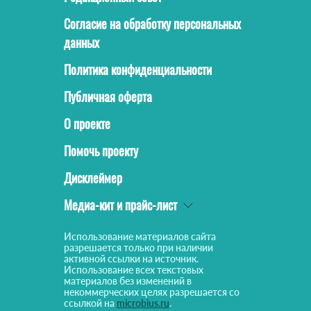
Согласие на обработку персональных
данных
Политика конфиденциальности
Публичная оферта
О проекте
Помочь проекту
Дисклеймер
Медиа-кит и прайс-лист
Использование материалов сайта
разрешается только при наличии
активной ссылки на источник.
Использование всех текстовых
материалов без изменений в
некоммерческих целях разрешается со
ссылкой на
microbius.ru
.