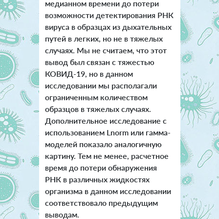
медианном времени до потери
возможности детектирования РНК
вируса в образцах из дыхательных
путей в легких, но не в тяжелых
случаях. Мы не считаем, что этот
вывод был связан с тяжестью
КОВИД-19, но в данном
исследовании мы располагали
ограниченным количеством
образцов в тяжелых случаях.
Дополнительное исследование с
использованием Lnorm или гамма-
моделей показало аналогичную
картину. Тем не менее, расчетное
время до потери обнаружения
РНК в различных жидкостях
организма в данном исследовании
соответствовало предыдущим
выводам.