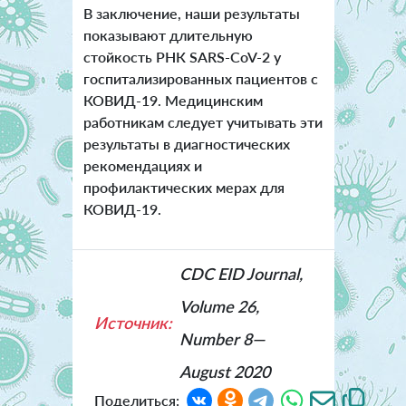
В заключение, наши результаты
показывают длительную
стойкость РНК SARS-CoV-2 у
госпитализированных пациентов с
КОВИД-19. Медицинским
работникам следует учитывать эти
результаты в диагностических
рекомендациях и
профилактических мерах для
КОВИД-19.
CDC EID Journal,
Volume 26,
Источник:
Number 8—
August 2020
Поделиться: