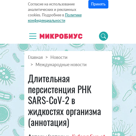
Принять
Согласие на использование
аналитических и рекламных
cookies. Подробнее в
Политике
конфиденциальности
Главная
Новости
Международные новости
Длительная
персистенция РНК
SARS-CoV-2 в
жидкостях организма
(аннотация)