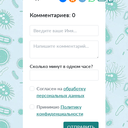
Комментариев: 0
Сколько минут в одном часе?
Согласен на
обработку
персональных данных
Принимаю
Политику
конфиденциальности