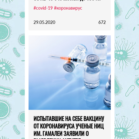
#covid-19
#коронавирус
29.05.2020
672
ИСПЫТАВШИЕ НА СЕБЕ ВАКЦИНУ
ОТ КОРОНАВИРУСА УЧЕНЫЕ НИЦ
ИМ. ГАМАЛЕИ ЗАЯВИЛИ О