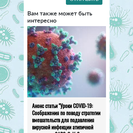
Вам также может быть
интересно
Анонс статьи "Уроки COVID-19:
Соображения по поводу стратегии
вмешательств для подавления
вирусной инфекции атипичной