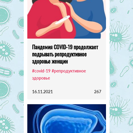
Пандемия COVID-19 продолжает
подрывать репродуктивное
здоровье женщин
#covid-19
#репродуктивное
здоровье
16.11.2021
267