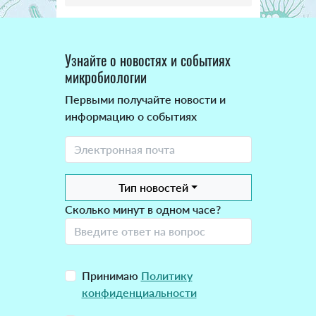
Узнайте о новостях и событиях
микробиологии
Первыми получайте новости и
информацию о событиях
Тип новостей
Сколько минут в одном часе?
Принимаю
Политику
конфиденциальности