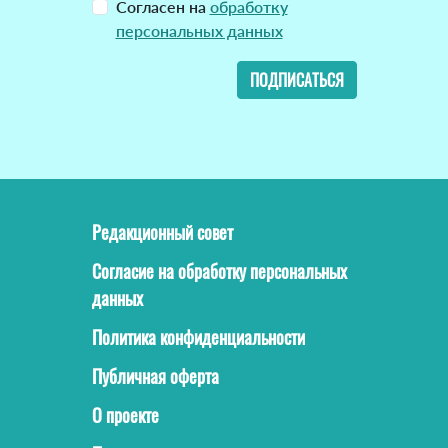
Согласен на
обработку
персональных данных
ПОДПИСАТЬСЯ
Редакционный совет
Согласие на обработку персональных
данных
Политика конфиденциальности
Публичная оферта
О проекте