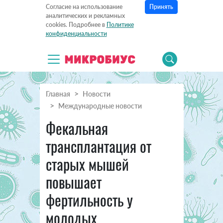
Принять
Согласие на использование
аналитических и рекламных
cookies. Подробнее в
Политике
конфиденциальности
Главная
Новости
Международные новости
Фекальная
трансплантация от
старых мышей
повышает
фертильность у
молодых