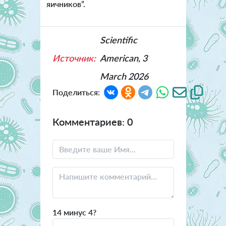
яичников”.
Scientific
Источник:
American, 3
March 2026
Поделиться:
Комментариев: 0
14 минус 4?