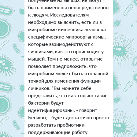
быть применены непосредственно
к людям. Исследователям
необходимо выяснить, есть ли в
микробиоме кишечника человека
специфические микроорганизмы,
которые взаимодействуют с
яичниками, как это происходит у
мышей. Тем не менее, открытие
позволяет предположить, что
микробиом может быть отправной
точкой для изменения функции
яичников. “Вы можете себе
представить, что как только такие
бактерии будут
идентифицированы, - говорит
Бенаюн, - будет достаточно просто
разработать пробиотики,
поддерживающие работу