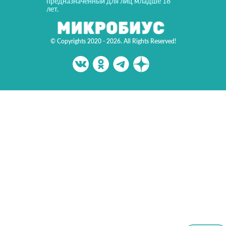
предназначенный для лиц младше 18
лет.
© Copyrights 2020 - 2026. All Rights Reserved!