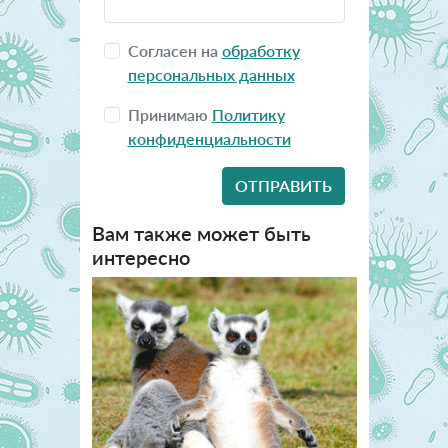
Согласен на
обработку
персональных данных
Принимаю
Политику
конфиденциальности
Вам также может быть
интересно